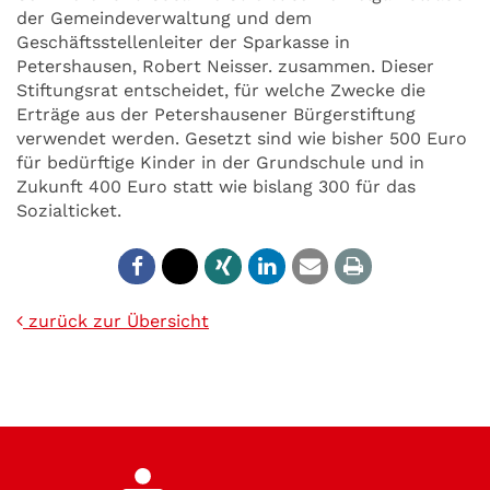
der Gemeindeverwaltung und dem
Geschäftsstellenleiter der Sparkasse in
Petershausen, Robert Neisser. zusammen. Dieser
Stiftungsrat entscheidet, für welche Zwecke die
Erträge aus der Petershausener Bürgerstiftung
verwendet werden. Gesetzt sind wie bisher 500 Euro
für bedürftige Kinder in der Grundschule und in
Zukunft 400 Euro statt wie bislang 300 für das
Sozialticket.
zurück zur Übersicht