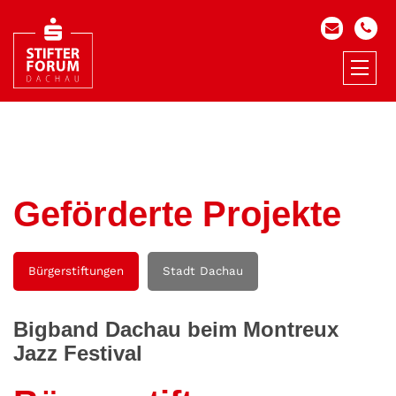
Geförderte Projekte
Bürgerstiftungen
Stadt Dachau
Bigband Dachau beim Montreux
Jazz Festival