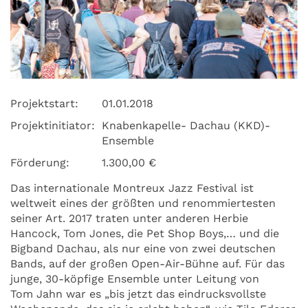
Projektstart:
01.01.2018
Projektinitiator:
Knabenkapelle- Dachau (KKD)-
Ensemble
Förderung:
1.300,00 €
Das internationale Montreux Jazz Festival ist
weltweit eines der größten und renommiertesten
seiner Art. 2017 traten unter anderen Herbie
Hancock, Tom Jones, die Pet Shop Boys,… und die
Bigband Dachau, als nur eine von zwei deutschen
Bands, auf der großen Open-Air-Bühne auf. Für das
junge, 30-köpfige Ensemble unter Leitung von
Tom Jahn war es „bis jetzt das eindrucksvollste