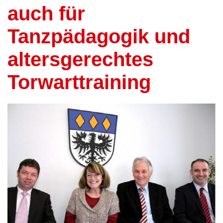
auch für
Tanzpädagogik und
altersgerechtes
Torwarttraining