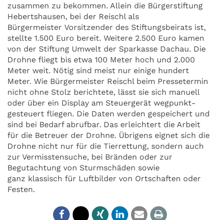
zusammen zu bekommen. Allein die Bürgerstiftung
Hebertshausen, bei der Reischl als
Bürgermeister Vorsitzender des Stiftungsbeirats ist,
stellte 1.500 Euro bereit. Weitere 2.500 Euro kamen
von der Stiftung Umwelt der Sparkasse Dachau. Die
Drohne fliegt bis etwa 100 Meter hoch und 2.000
Meter weit. Nötig sind meist nur einige hundert
Meter. Wie Bürgermeister Reischl beim Pressetermin
nicht ohne Stolz berichtete, lässt sie sich manuell
oder über ein Display am Steuergerät wegpunkt-
gesteuert fliegen. Die Daten werden gespeichert und
sind bei Bedarf abrufbar. Das erleichtert die Arbeit
für die Betreuer der Drohne. Übrigens eignet sich die
Drohne nicht nur für die Tierrettung, sondern auch
zur Vermisstensuche, bei Bränden oder zur
Begutachtung von Sturmschäden sowie
ganz klassisch für Luftbilder von Ortschaften oder
Festen.