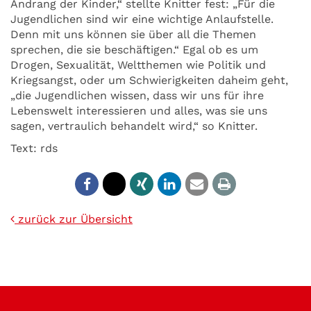
Andrang der Kinder,“ stellte Knitter fest: „Für die
Jugendlichen sind wir eine wichtige Anlaufstelle.
Denn mit uns können sie über all die Themen
sprechen, die sie beschäftigen.“ Egal ob es um
Drogen, Sexualität, Weltthemen wie Politik und
Kriegsangst, oder um Schwierigkeiten daheim geht,
„die Jugendlichen wissen, dass wir uns für ihre
Lebenswelt interessieren und alles, was sie uns
sagen, vertraulich behandelt wird,“ so Knitter.
Text: rds
zurück zur Übersicht