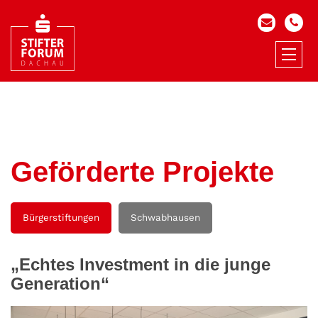
Geförderte Projekte
Bürgerstiftungen
Schwabhausen
„Echtes Investment in die junge
Generation“