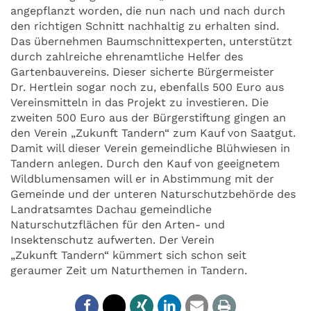
angepflanzt worden, die nun nach und nach durch
den richtigen Schnitt nachhaltig zu erhalten sind.
Das übernehmen Baumschnittexperten, unterstützt
durch zahlreiche ehrenamtliche Helfer des
Gartenbauvereins. Dieser sicherte Bürgermeister
Dr. Hertlein sogar noch zu, ebenfalls 500 Euro aus
Vereinsmitteln in das Projekt zu investieren. Die
zweiten 500 Euro aus der Bürgerstiftung gingen an
den Verein „Zukunft Tandern“ zum Kauf von Saatgut.
Damit will dieser Verein gemeindliche Blühwiesen in
Tandern anlegen. Durch den Kauf von geeignetem
Wildblumensamen will er in Abstimmung mit der
Gemeinde und der unteren Naturschutzbehörde des
Landratsamtes Dachau gemeindliche
Naturschutzflächen für den Arten- und
Insektenschutz aufwerten. Der Verein
„Zukunft Tandern“ kümmert sich schon seit
geraumer Zeit um Naturthemen in Tandern.