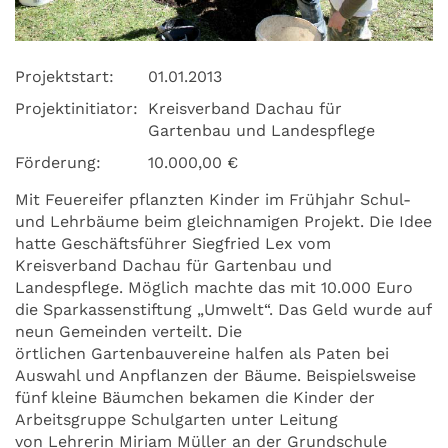
Projektstart:
01.01.2013
Projektinitiator:
Kreisverband Dachau für
Gartenbau und Landespflege
Förderung:
10.000,00 €
Mit Feuereifer pflanzten Kinder im Frühjahr Schul-
und Lehrbäume beim gleichnamigen Projekt. Die Idee
hatte Geschäftsführer Siegfried Lex vom
Kreisverband Dachau für Gartenbau und
Landespflege. Möglich machte das mit 10.000 Euro
die Sparkassenstiftung „Umwelt“. Das Geld wurde auf
neun Gemeinden verteilt. Die
örtlichen Gartenbauvereine halfen als Paten bei
Auswahl und Anpflanzen der Bäume. Beispielsweise
fünf kleine Bäumchen bekamen die Kinder der
Arbeitsgruppe Schulgarten unter Leitung
von Lehrerin Miriam Müller an der Grundschule