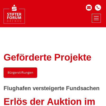
Geförderte Projekte
Bürgerstiftungen
Flughafen versteigerte Fundsachen
Erlös der Auktion im