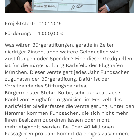
Projektstart:
01.01.2019
Förderung:
1.000,00 €
Was wären Bürgerstiftungen, gerade in Zeiten
niedriger Zinsen, ohne weitere Geldquellen wie
Zustiftungen oder Spenden? Eine dieser Geldquellen
ist für die Bürgerstiftung Karlsfeld der Flughafen
München. Dieser versteigert jedes Jahr Fundsachen
zugunsten der Bürgerstiftung. Dafür ist der
Vorsitzende des Stiftungsbeirates,
Bürgermeister Stefan Kolbe, sehr dankbar. Josef
Rankl vom Flughafen organisiert im Festzelt des
Karlsfelder Siedlerfestes die Versteigerung. Unter den
Hammer kommen Fundsachen, die sich nicht mehr
ihren Besitzern zuordnen lassen oder nicht
mehr abgeholt werden. Bei über 40 Millionen
Passagieren pro Jahr kommt da einiges zusammen.