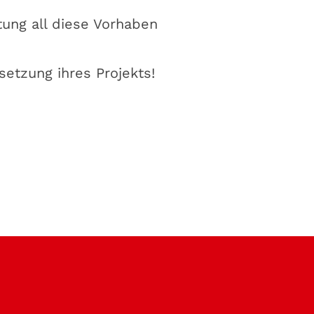
ftung all diese Vorhaben
setzung ihres Projekts!