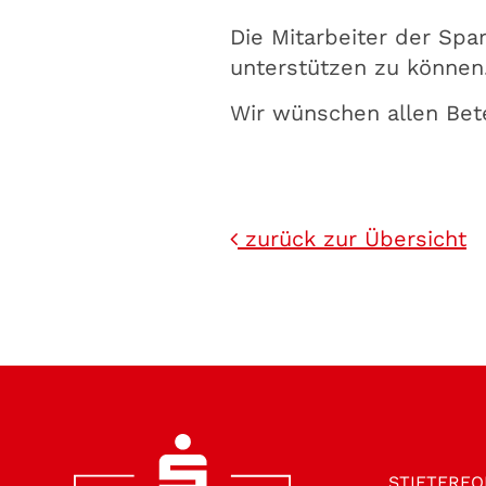
Die Mitarbeiter der Spar
unterstützen zu können
Wir wünschen allen Bete
zurück zur Übersicht
STIFTER­F