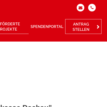
FÖRDERTE
ANTRAG
SPENDENPORTAL
PROJEKTE
STELLEN