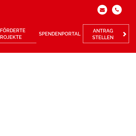
FÖRDERTE
ANTRAG
SPENDENPORTAL
PROJEKTE
STELLEN