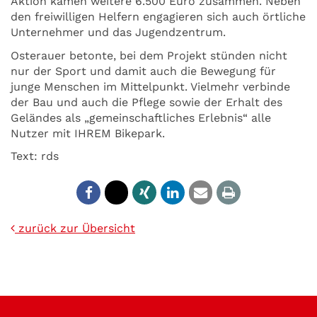
Aktion kamen weitere 6.500 Euro zusammen. Neben
den freiwilligen Helfern engagieren sich auch örtliche
Unternehmer und das Jugendzentrum.
Osterauer betonte, bei dem Projekt stünden nicht
nur der Sport und damit auch die Bewegung für
junge Menschen im Mittelpunkt. Vielmehr verbinde
der Bau und auch die Pflege sowie der Erhalt des
Geländes als „gemeinschaftliches Erlebnis“ alle
Nutzer mit IHREM Bikepark.
Text: rds
zurück zur Übersicht