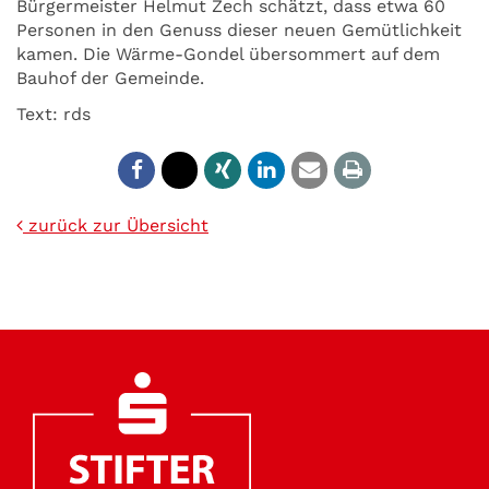
Bürgermeister Helmut Zech schätzt, dass etwa 60
Personen in den Genuss dieser neuen Gemütlichkeit
kamen. Die Wärme-Gondel übersommert auf dem
Bauhof der Gemeinde.
Text: rds
zurück zur Übersicht