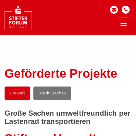
Geförderte Projekte
Umwelt
Stadt Dachau
Große Sachen umweltfreundlich per
Lastenrad transportieren