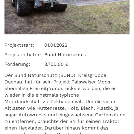
Projektstart:
01.01.2022
Projektinitiator:
Bund Naturschutz
Förderung:
3.700,00 €
Der Bund Naturschutz (BUND), Kreisgruppe
Dachau, hat für sein Projekt Palsweiser Moos
ehemalige Freizeitgrundstücke erworben, die er
wieder in die einstmals typische
Moorlandschaft zurückbauen will. Um die vielen
Altlasten wie Hüttenreste, Holz, Blech, Plastik, ja
sogar Autowracks und eingewachsene Gartenzäune
zu entfernen, brauchte der BN für seinen Traktor
einen Hecklader. Darüber hinaus kommt das