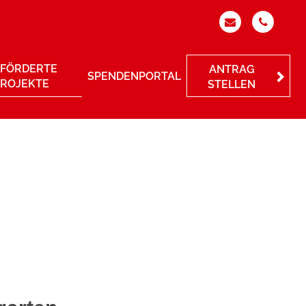
FÖRDERTE
ANTRAG
SPENDENPORTAL
PROJEKTE
STELLEN