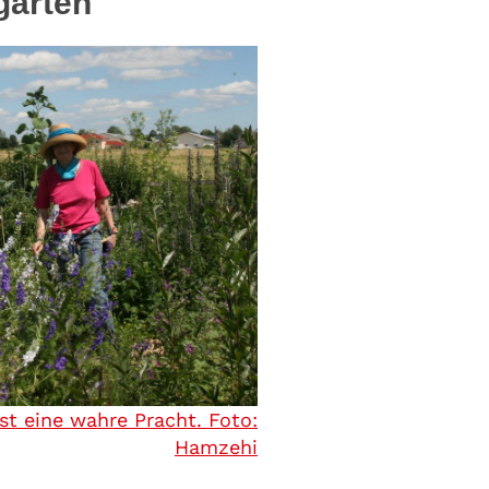
garten
st eine wahre Pracht. Foto:
Hamzehi