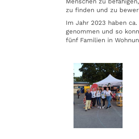
Menschen zu befähigen,
zu finden und zu bewe
Im Jahr 2023 haben ca.
genommen und so konnt
fünf Familien in Wohnu