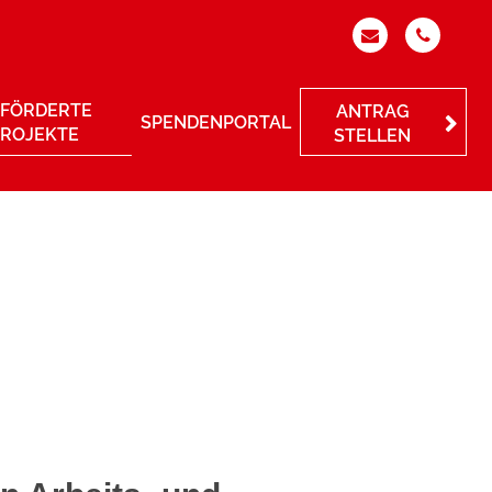
FÖRDERTE
ANTRAG
SPENDENPORTAL
PROJEKTE
STELLEN