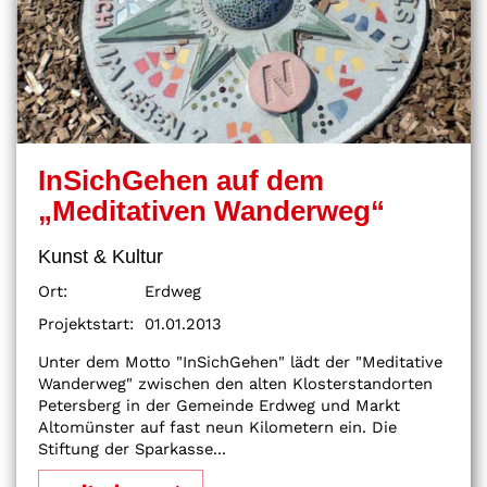
InSichGehen auf dem
„Meditativen Wanderweg“
Kunst & Kultur
Ort:
Erdweg
Projektstart:
01.01.2013
Unter dem Motto "InSichGehen" lädt der "Meditative
Wanderweg" zwischen den alten Klosterstandorten
Petersberg in der Gemeinde Erdweg und Markt
Altomünster auf fast neun Kilometern ein. Die
Stiftung der Sparkasse...