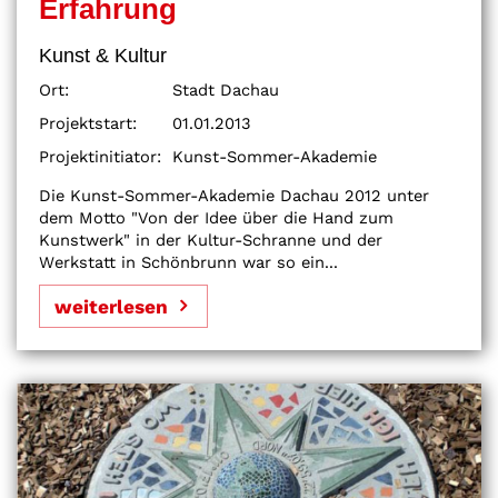
Erfahrung
Kunst & Kultur
Ort:
Stadt Dachau
Projektstart:
01.01.2013
Projektinitiator:
Kunst-Sommer-Akademie
Die Kunst-Sommer-Akademie Dachau 2012 unter
dem Motto "Von der Idee über die Hand zum
Kunstwerk" in der Kultur-Schranne und der
Werkstatt in Schönbrunn war so ein...
weiterlesen