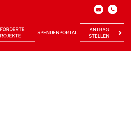
FÖRDERTE
ANTRAG
SPENDENPORTAL
PROJEKTE
STELLEN