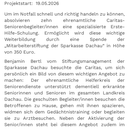
Projektstart:
19.05.2026
Um im Notfall schnell und richtig handeln zu können,
absolvieren zehn ehrenamtliche Caritas-
Seniorenbegleiter/innen eine spezialisierte Erste-
Hilfe-Schulung. Ermöglicht wird diese wichtige
Weiterbildung durch eine Spende der
„Mitarbeiterstiftung der Sparkasse Dachau“ in Höhe
von 350 Euro.
Benjamin Bertl vom Stiftungsmanagement der
Sparkasse Dachau besuchte die Caritas, um sich
persönlich ein Bild von diesem wichtigen Angebot zu
machen: Der ehrenamtliche Helferkreis der
Seniorendienste unterstützt dementiell erkrankte
Seniorinnen und Senioren im gesamten Landkreis
Dachau. Die geschulten Begleiter/innen besuchen die
Betroffenen zu Hause, gehen mit ihnen spazieren,
widmen sich dem Gedächtnistraining oder begleiten
sie zu Arztbesuchen. Neben der Aktivierung der
Senior/innen steht bei diesem Angebot zudem im