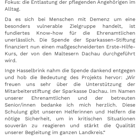
Fokus: die Entlastung der pflegenden Angehörigen im
Alltag.
Da es sich bei Menschen mit Demenz um eine
besonders vulnerable Zielgruppe handelt, ist
fundiertes Know-how für die Ehrenamtlichen
unerlässlich. Die Spende der Sparkassen-Stiftung
finanziert nun einen maßgeschneiderten Erste-Hilfe-
Kurs, der von den Maltesern Dachau durchgeführt
wird.
Inge Hasselbrink nahm die Spende dankend entgegen
und hob die Bedeutung des Projekts hervor: „Wir
freuen uns sehr über die Unterstützung der
Mitarbeiterstiftung der Sparkasse Dachau. Im Namen
unserer Ehrenamtlichen und der betreuten
Senior/innen bedanke ich mich herzlich. Diese
Schulung gibt unseren Helferinnen und Helfern die
nötige Sicherheit, um in kritischen Situationen
souverän zu reagieren und stärkt die Qualität
unserer Begleitung im ganzen Landkreis.“