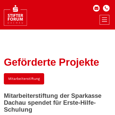
Geförderte Projekte
Mitarbeiterstiftung
Mitarbeiterstiftung der Sparkasse
Dachau spendet für Erste-Hilfe-
Schulung