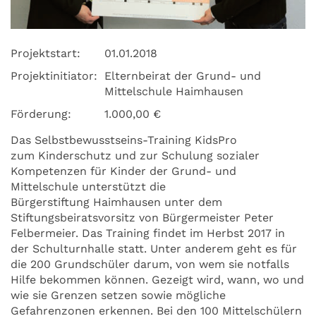
Projektstart:
01.01.2018
Projektinitiator:
Elternbeirat der Grund- und
Mittelschule Haimhausen
Förderung:
1.000,00 €
Das Selbstbewusstseins-Training KidsPro
zum Kinderschutz und zur Schulung sozialer
Kompetenzen für Kinder der Grund- und
Mittelschule unterstützt die
Bürgerstiftung Haimhausen unter dem
Stiftungsbeiratsvorsitz von Bürgermeister Peter
Felbermeier. Das Training findet im Herbst 2017 in
der Schulturnhalle statt. Unter anderem geht es für
die 200 Grundschüler darum, von wem sie notfalls
Hilfe bekommen können. Gezeigt wird, wann, wo und
wie sie Grenzen setzen sowie mögliche
Gefahrenzonen erkennen. Bei den 100 Mittelschülern