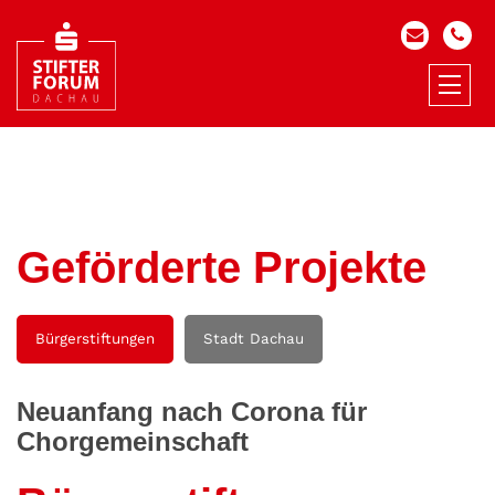
Geförderte Projekte
Bürgerstiftungen
Stadt Dachau
Neuanfang nach Corona für
Chorgemeinschaft