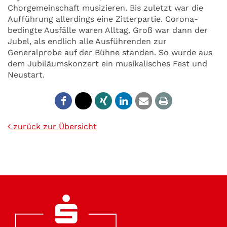
Chorgemeinschaft musizieren. Bis zuletzt war die
Aufführung allerdings eine Zitterpartie. Corona-
bedingte Ausfälle waren Alltag. Groß war dann der
Jubel, als endlich alle Ausführenden zur
Generalprobe auf der Bühne standen. So wurde aus
dem Jubiläumskonzert ein musikalisches Fest und
Neustart.
zurück zur Übersicht