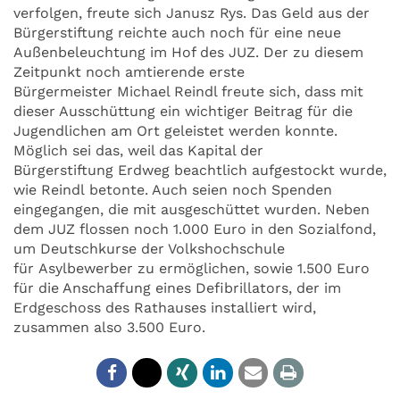
verfolgen, freute sich Janusz Rys. Das Geld aus der
Bürgerstiftung reichte auch noch für eine neue
Außenbeleuchtung im Hof des JUZ. Der zu diesem
Zeitpunkt noch amtierende erste
Bürgermeister Michael Reindl freute sich, dass mit
dieser Ausschüttung ein wichtiger Beitrag für die
Jugendlichen am Ort geleistet werden konnte.
Möglich sei das, weil das Kapital der
Bürgerstiftung Erdweg beachtlich aufgestockt wurde,
wie Reindl betonte. Auch seien noch Spenden
eingegangen, die mit ausgeschüttet wurden. Neben
dem JUZ flossen noch 1.000 Euro in den Sozialfond,
um Deutschkurse der Volkshochschule
für Asylbewerber zu ermöglichen, sowie 1.500 Euro
für die Anschaffung eines Defibrillators, der im
Erdgeschoss des Rathauses installiert wird,
zusammen also 3.500 Euro.