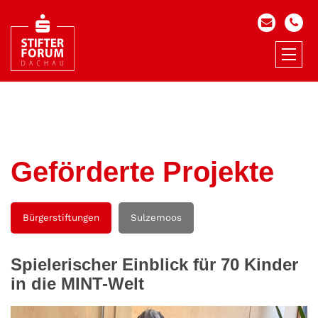
Geförderte Projekte
Bürgerstiftungen
Sulzemoos
Spielerischer Einblick für 70 Kinder
in die MINT-Welt