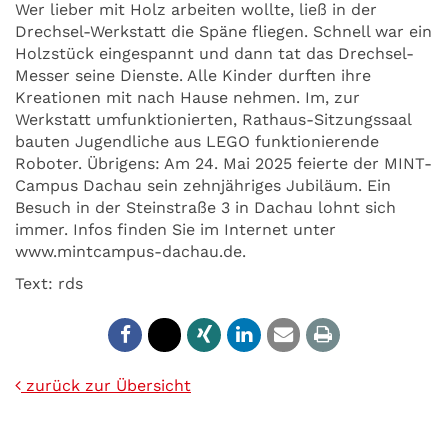
Wer lieber mit Holz arbeiten wollte, ließ in der
Drechsel-Werkstatt die Späne fliegen. Schnell war ein
Holzstück eingespannt und dann tat das Drechsel-
Messer seine Dienste. Alle Kinder durften ihre
Kreationen mit nach Hause nehmen. Im, zur
Werkstatt umfunktionierten, Rathaus-Sitzungssaal
bauten Jugendliche aus LEGO funktionierende
Roboter. Übrigens: Am 24. Mai 2025 feierte der MINT-
Campus Dachau sein zehnjähriges Jubiläum. Ein
Besuch in der Steinstraße 3 in Dachau lohnt sich
immer. Infos finden Sie im Internet unter
www.mintcampus-dachau.de.
Text: rds
zurück zur Übersicht