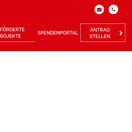
FÖRDERTE
ANTRAG
SPENDENPORTAL
PROJEKTE
STELLEN