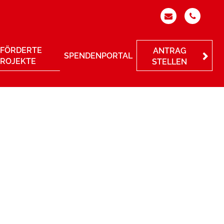
FÖRDERTE
ANTRAG
SPENDENPORTAL
PROJEKTE
STELLEN