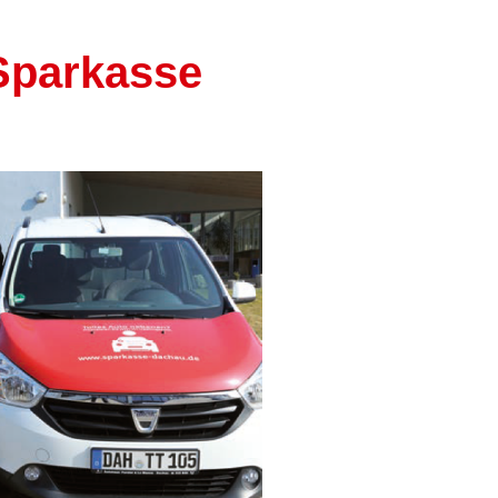
Sparkasse