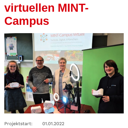
virtuellen MINT-
Campus
Projektstart:
01.01.2022