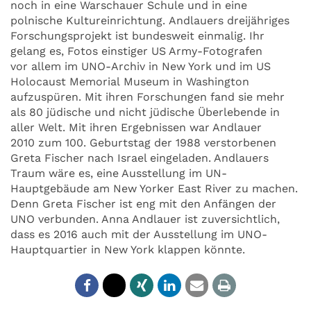
noch in eine Warschauer Schule und in eine
polnische Kultureinrichtung. Andlauers dreijähriges
Forschungsprojekt ist bundesweit einmalig. Ihr
gelang es, Fotos einstiger US Army-Fotografen
vor allem im UNO-Archiv in New York und im US
Holocaust Memorial Museum in Washington
aufzuspüren. Mit ihren Forschungen fand sie mehr
als 80 jüdische und nicht jüdische Überlebende in
aller Welt. Mit ihren Ergebnissen war Andlauer
2010 zum 100. Geburtstag der 1988 verstorbenen
Greta Fischer nach Israel eingeladen. Andlauers
Traum wäre es, eine Ausstellung im UN-
Hauptgebäude am New Yorker East River zu machen.
Denn Greta Fischer ist eng mit den Anfängen der
UNO verbunden. Anna Andlauer ist zuversichtlich,
dass es 2016 auch mit der Ausstellung im UNO-
Hauptquartier in New York klappen könnte.