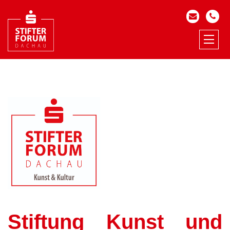
Stiftung Kunst und