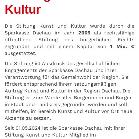
Kultur
Die Stiftung Kunst und Kultur wurde durch die
Sparkasse Dachau im Jahr
2005
als rechtsfähige
öffentliche Stiftung des bürgerlichen Rechts
gegründet und mit einem Kapital von
1 Mio. €
ausgestattet.
Die Stiftung ist Ausdruck des gesellschaftlichen
Engagements der Sparkasse Dachau und ihrer
Verantwortung für das Gemeinwohl der Region. Sie
fördert entsprechend ihrem satzungsmäßigen
Auftrag Kunst und Kultur in der Region Dachau. Die
Stiftung ist zum Wohle aller Bürgerinnen und Bürger
in Stadt und Landkreis gegründet worden und soll
mithelfen, im Bereich Kunst und Kultur vor Ort neue
Akzente zu setzen.
Seit 01.05.2024 ist die Sparkasse Dachau mit ihrer
Stiftung Kunst und Kultur Mitglied im