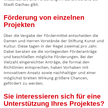
Stadt Dachau gibt.
Förderung von einzelnen
Projekten
Über die Vergabe der Fördermittel entscheiden die
Damen und Herren Vorstände der Stiftung Kunst und
Kultur. Diese tagen in der Regel zweimal pro Jahr.
Dabei beraten sie die vorliegenden Förderanträge
und beschließen mögliche Förderungen. Bei der
Vielzahl eingereichter Anträge, die formal den
Richtlinien entsprechen, haben Vorhaben mit
innovativem Ansatz sowie nachhaltiger und einer
möglichst breiten Wirkung größere Chancen,
gefördert zu werden.
Sie interessieren sich für eine
Unterstützung Ihres Projektes?