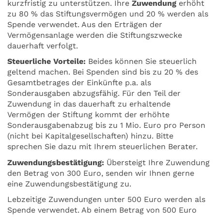
kurzfristig zu unterstützen. Ihre
Zuwendung
erhöht
zu 80 % das Stiftungsvermögen und 20 % werden als
Spende verwendet. Aus den Erträgen der
Vermögensanlage werden die Stiftungszwecke
dauerhaft verfolgt.
Steuerliche Vorteile:
Beides können Sie steuerlich
geltend machen. Bei Spenden sind bis zu 20 % des
Gesamtbetrages der Einkünfte p.a. als
Sonderausgaben abzugsfähig. Für den Teil der
Zuwendung in das dauerhaft zu erhaltende
Vermögen der Stiftung kommt der erhöhte
Sonderausgabenabzug bis zu 1 Mio. Euro pro Person
(nicht bei Kapitalgesellschaften) hinzu. Bitte
sprechen Sie dazu mit Ihrem steuerlichen Berater.
Zuwendungsbestätigung:
Übersteigt Ihre Zuwendung
den Betrag von 300 Euro, senden wir Ihnen gerne
eine Zuwendungsbestätigung zu.
Lebzeitige Zuwendungen unter 500 Euro werden als
Spende verwendet. Ab einem Betrag von 500 Euro