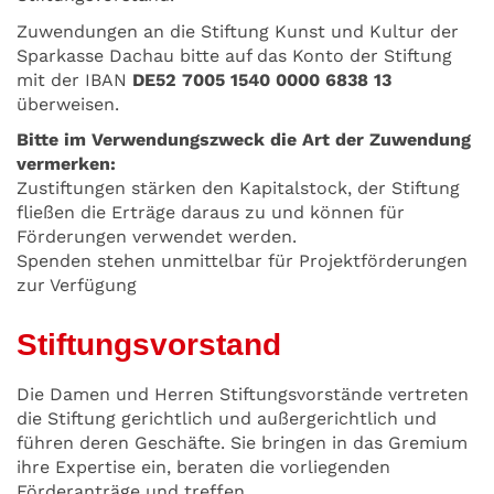
Zuwendungen an die Stiftung Kunst und Kultur der
Sparkasse Dachau bitte auf das Konto der Stiftung
mit der IBAN
DE52 7005 1540 0000 6838 13
überweisen.
Bitte im Verwendungszweck die Art der Zuwendung
vermerken:
Zustiftungen stärken den Kapitalstock, der Stiftung
fließen die Erträge daraus zu und können für
Förderungen verwendet werden.
Spenden stehen unmittelbar für Projektförderungen
zur Verfügung
Stiftungsvorstand
Die Damen und Herren Stiftungsvorstände vertreten
die Stiftung gerichtlich und außergerichtlich und
führen deren Geschäfte. Sie bringen in das Gremium
ihre Expertise ein, beraten die vorliegenden
Förderanträge und treffen