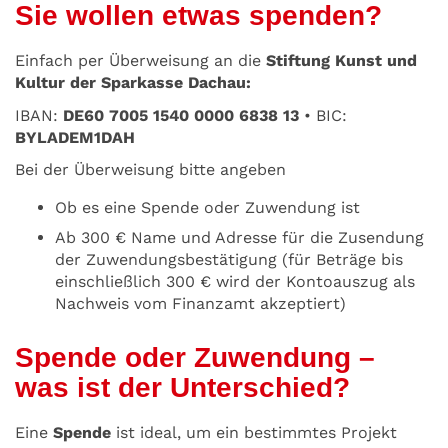
Sie wollen etwas spenden?
Einfach per Überweisung an die
Stiftung Kunst und
Kultur der Sparkasse Dachau:
IBAN:
DE60 7005 1540
0000 6838 13
• BIC:
BYLADEM1DAH
Bei der Überweisung bitte angeben
Ob es eine Spende oder Zuwendung ist
Ab 300 € Name und Adresse für die Zusendung
der Zuwendungsbestätigung (für Beträge bis
einschließlich 300 € wird der Kontoauszug als
Nachweis vom Finanzamt akzeptiert)
Spende oder Zuwendung –
was ist der Unterschied?
Eine
Spende
ist ideal, um ein bestimmtes Projekt