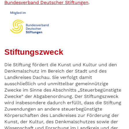
Bundesverband Deutscher Stiftungen
.
Stiftungszweck
Die Stiftung fördert die Kunst und Kultur und den
Denkmalschutz im Bereich der Stadt und des
Landkreises Dachau. Sie verfolgt damit
ausschließlich und unmittelbar gemeinnützige
Zwecke im Sinne des Abschnitts „Steuerbegünstigte
Zwecke“ der Abgabenordnung. Der Stiftungszweck
wird insbesondere dadurch erfüllt, dass die Stiftung
Zuwendungen an andere steuerbegünstigte
Körperschaften des Landkreises zur Förderung der
Kunst, der Kultur, des Denkmalschutzes sowie der
Wissenschaft und Forschung im Landkreis und der