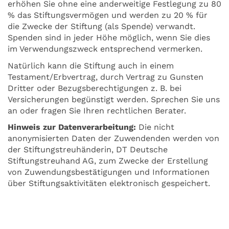
erhöhen Sie ohne eine anderweitige Festlegung zu 80
% das Stiftungsvermögen und werden zu 20 % für
die Zwecke der Stiftung (als Spende) verwandt.
Spenden sind in jeder Höhe möglich, wenn Sie dies
im Verwendungszweck entsprechend vermerken.
Natürlich kann die Stiftung auch in einem
Testament/Erbvertrag, durch Vertrag zu Gunsten
Dritter oder Bezugsberechtigungen z. B. bei
Versicherungen begünstigt werden. Sprechen Sie uns
an oder fragen Sie Ihren rechtlichen Berater.
Hinweis zur Datenverarbeitung:
Die nicht
anonymisierten Daten der Zuwendenden werden von
der Stiftungstreuhänderin, DT Deutsche
Stiftungstreuhand AG, zum Zwecke der Erstellung
von Zuwendungsbestätigungen und Informationen
über Stiftungsaktivitäten elektronisch gespeichert.