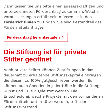
Dann lassen Sie uns bitte einen aussagekräftigen und
unterzeichneten Förderantrag zukommen. Welche
Voraussetzungen erfüllt sein müssen ist in den
Förderrichtlinien
zu finden. Sie sind Bestandteil des
Fördermittelantrages.
Förderantrag herunterladen
Die Stiftung ist für private
Stifter geöffnet
Auch private Stifter können Zustiftungen in das
dauerhaft zu erhaltende Stiftungskapital einbringen
die diesem zu 100% gutgeschrieben werden. Es
können auch Spenden in jeder Höhe in die Stiftung
Kunst und Kultur geleistet werden. Die
Entscheidung, welche Projekte mit den vorhandenen
Fördermitteln unterstützt werden, trifft der
Stiftungsvorstand.