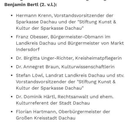
Benjamin Bertl (2. v.l.):
Hermann Krenn, Vorstandsvorsitzender der
Sparkasse Dachau und der "Stiftung Kunst &
Kultur der Sparkasse Dachau"
Franz Obesser, Bürgermeister-Obmann im
Landkreis Dachau und Bürgermeister von Markt
Indersdorf
Dr. Birgitta Unger-Richter, Kreisheimatpflegerin
Dr. Annegret Braun, Kulturwissenschaftlerin
Stefan Löwl, Landrat Landkreis Dachau und stv.
Vorstandsvorsitzender der "Stiftung Kunst &
Kultur der Sparkasse Dachau"
Dr. Dominik Härtl, Rechtsanwalt und ehem.
Kulturreferent der Stadt Dachau
Florian Hartmann, Oberbürgermeister der
Großen Kreisstadt Dachau