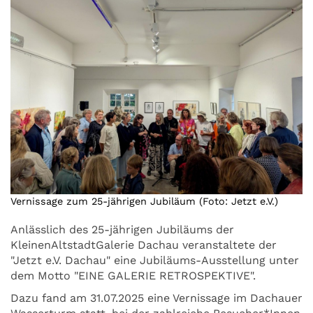
Vernissage zum 25-jährigen Jubiläum (Foto: Jetzt e.V.)
Anlässlich des 25-jährigen Jubiläums der
KleinenAltstadtGalerie Dachau veranstaltete der
"Jetzt e.V. Dachau" eine Jubiläums-Ausstellung unter
dem Motto "EINE GALERIE RETROSPEKTIVE".
Dazu fand am 31.07.2025 eine Vernissage im Dachauer