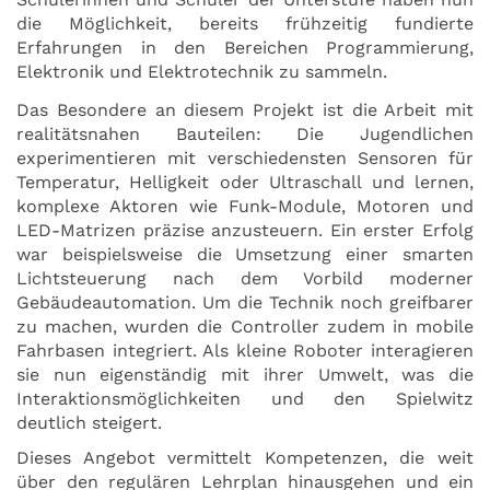
die Möglichkeit, bereits frühzeitig fundierte
Erfahrungen in den Bereichen Programmierung,
Elektronik und Elektrotechnik zu sammeln.
Das Besondere an diesem Projekt ist die Arbeit mit
realitätsnahen Bauteilen: Die Jugendlichen
experimentieren mit verschiedensten Sensoren für
Temperatur, Helligkeit oder Ultraschall und lernen,
komplexe Aktoren wie Funk-Module, Motoren und
LED-Matrizen präzise anzusteuern. Ein erster Erfolg
war beispielsweise die Umsetzung einer smarten
Lichtsteuerung nach dem Vorbild moderner
Gebäudeautomation. Um die Technik noch greifbarer
zu machen, wurden die Controller zudem in mobile
Fahrbasen integriert. Als kleine Roboter interagieren
sie nun eigenständig mit ihrer Umwelt, was die
Interaktionsmöglichkeiten und den Spielwitz
deutlich steigert.
Dieses Angebot vermittelt Kompetenzen, die weit
über den regulären Lehrplan hinausgehen und ein