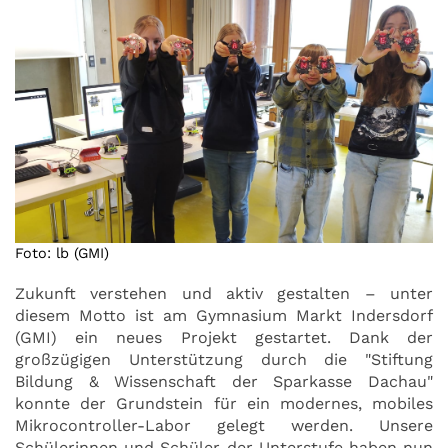
Foto: lb (GMI)
Zukunft verstehen und aktiv gestalten – unter
diesem Motto ist am Gymnasium Markt Indersdorf
(GMI) ein neues Projekt gestartet. Dank der
großzügigen Unterstützung durch die "Stiftung
Bildung & Wissenschaft der Sparkasse Dachau"
konnte der Grundstein für ein modernes, mobiles
Mikrocontroller-Labor gelegt werden. Unsere
Schülerinnen und Schüler der Unterstufe haben nun