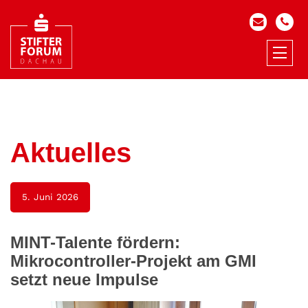
Aktuelles
5. Juni 2026
MINT-Talente fördern:
Mikrocontroller-Projekt am GMI
setzt neue Impulse