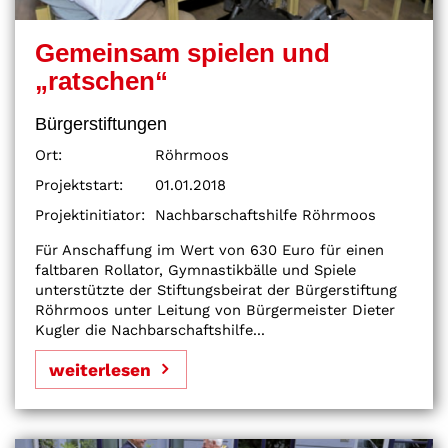
Gemeinsam spielen und
„ratschen“
Bürgerstiftungen
Ort:
Röhrmoos
Projektstart:
01.01.2018
Projektinitiator:
Nachbarschaftshilfe Röhrmoos
Für Anschaffung im Wert von 630 Euro für einen
faltbaren Rollator, Gymnastikbälle und Spiele
unterstützte der Stiftungsbeirat der Bürgerstiftung
Röhrmoos unter Leitung von Bürgermeister Dieter
Kugler die Nachbarschaftshilfe...
weiterlesen