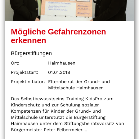
Mögliche Gefahrenzonen
erkennen
Bürgerstiftungen
Ort:
Haimhausen
Projektstart:
01.01.2018
Projektinitiator:
Elternbeirat der Grund- und
Mittelschule Haimhausen
Das Selbstbewusstseins-Training KidsPro zum
Kinderschutz und zur Schulung sozialer
Kompetenzen für Kinder der Grund- und
Mittelschule unterstützt die Bürgerstiftung
Haimhausen unter dem Stiftungsbeiratsvorsitz von
Bürgermeister Peter Felbermeier....