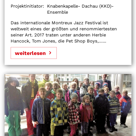
Projektinitiator:
Knabenkapelle- Dachau (KKD)-
Ensemble
Das internationale Montreux Jazz Festival ist
weltweit eines der größten und renommiertesten
seiner Art. 2017 traten unter anderen Herbie
Hancock, Tom Jones, die Pet Shop Boys,…...
weiterlesen