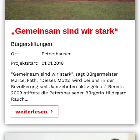
„Gemeinsam sind wir stark“
Bürgerstiftungen
Ort:
Petershausen
Projektstart:
01.01.2018
"Gemeinsam sind wir stark", sagt Bürgermeister
Marcel Fath. "Dieses Motto wird bei uns in der
Bevölkerung seit Jahrzehnten aktiv gelebt." Bereits
2009 stiftete die Petershausener Bürgerin Hildegard
Rauch...
weiterlesen