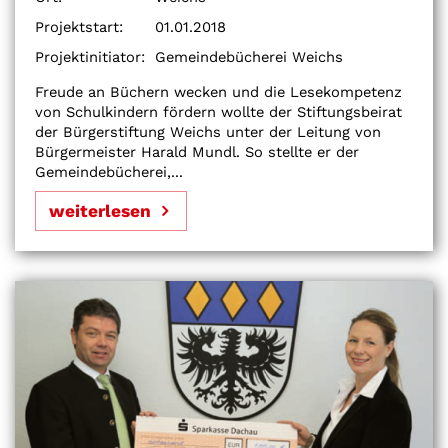
Projektstart:
01.01.2018
Projektinitiator:
Gemeindebücherei Weichs
Freude an Büchern wecken und die Lesekompetenz
von Schulkindern fördern wollte der Stiftungsbeirat
der Bürgerstiftung Weichs unter der Leitung von
Bürgermeister Harald Mundl. So stellte er der
Gemeindebücherei,...
weiterlesen