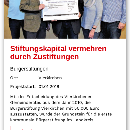
Stiftungskapital vermehren
durch Zustiftungen
Bürgerstiftungen
Ort:
Vierkirchen
Projektstart:
01.01.2018
Mit der Entscheidung des Vierkirchener
Gemeinderates aus dem Jahr 2010, die
Bürgerstiftung Vierkirchen mit 50.000 Euro
auszustatten, wurde der Grundstein für die erste
kommunale Bürgerstiftung im Landkreis...