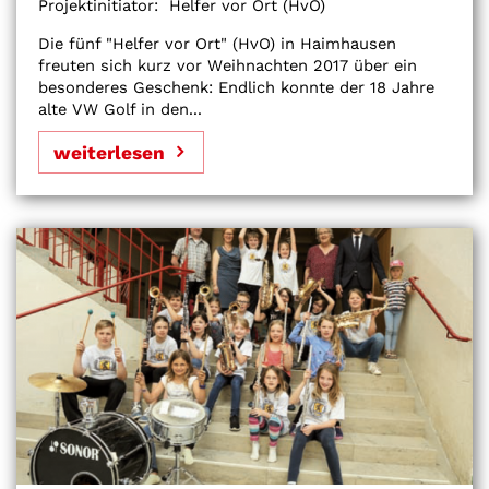
Projektinitiator:
Helfer vor Ort (HvO)
Die fünf "Helfer vor Ort" (HvO) in Haimhausen
freuten sich kurz vor Weihnachten 2017 über ein
besonderes Geschenk: Endlich konnte der 18 Jahre
alte VW Golf in den...
weiterlesen