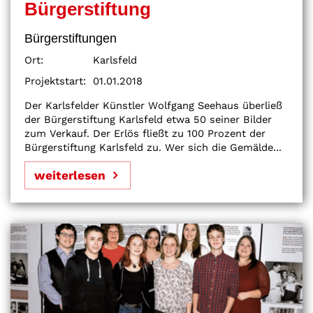
Bürgerstiftung
Bürgerstiftungen
Ort:
Karlsfeld
Projektstart:
01.01.2018
Der Karlsfelder Künstler Wolfgang Seehaus überließ
der Bürgerstiftung Karlsfeld etwa 50 seiner Bilder
zum Verkauf. Der Erlös fließt zu 100 Prozent der
Bürgerstiftung Karlsfeld zu. Wer sich die Gemälde...
weiterlesen