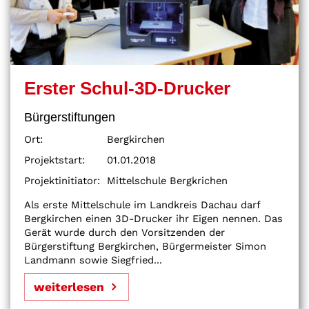
Erster Schul-3D-Drucker
Bürgerstiftungen
Ort:
Bergkirchen
Projektstart:
01.01.2018
Projektinitiator:
Mittelschule Bergkrichen
Als erste Mittelschule im Landkreis Dachau darf
Bergkirchen einen 3D-Drucker ihr Eigen nennen. Das
Gerät wurde durch den Vorsitzenden der
Bürgerstiftung Bergkirchen, Bürgermeister Simon
Landmann sowie Siegfried...
weiterlesen