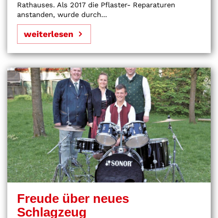
Rathauses. Als 2017 die Pflaster- Reparaturen
anstanden, wurde durch...
weiterlesen
Freude über neues
Schlagzeug