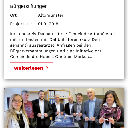
Bürgerstiftungen
Ort:
Altomünster
Projektstart:
01.01.2018
Im Landkreis Dachau ist die Gemeinde Altomünster
mit am besten mit Defibrillatoren (kurz Defi
genannt) ausgestattet. Anfragen bei den
Bürgerversammlungen und eine Initiative der
Gemeinderäte Hubert Güntner, Markus...
weiterlesen