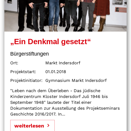
„Ein Denkmal gesetzt“
Bürgerstiftungen
Ort:
Markt Indersdorf
Projektstart:
01.01.2018
Projektinitiator:
Gymnasium Markt Indersdorf
"Leben nach dem Überleben - Das jüdische
Kinderzentrum Kloster Indersdorf Juli 1946 bis
September 1948" lautete der Titel einer
Dokumentation zur Ausstellung des Projektseminars
Geschichte 2016/2017. In...
weiterlesen