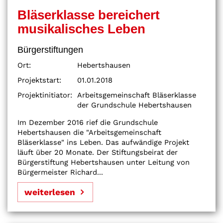
Bläserklasse bereichert
musikalisches Leben
Bürgerstiftungen
Ort:
Hebertshausen
Projektstart:
01.01.2018
Projektinitiator:
Arbeitsgemeinschaft Bläserklasse
der Grundschule Hebertshausen
Im Dezember 2016 rief die Grundschule
Hebertshausen die "Arbeitsgemeinschaft
Bläserklasse" ins Leben. Das aufwändige Projekt
läuft über 20 Monate. Der Stiftungsbeirat der
Bürgerstiftung Hebertshausen unter Leitung von
Bürgermeister Richard...
weiterlesen