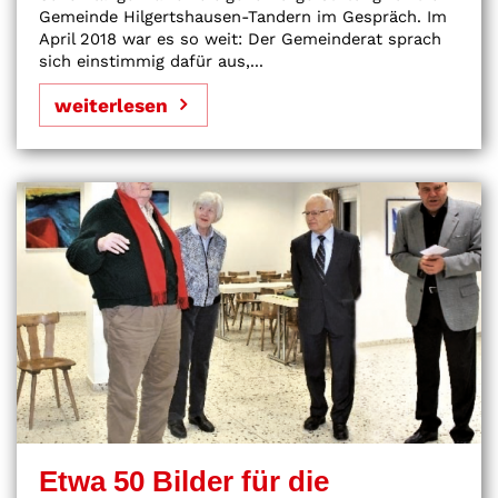
Gemeinde Hilgertshausen-Tandern im Gespräch. Im
April 2018 war es so weit: Der Gemeinderat sprach
sich einstimmig dafür aus,...
weiterlesen
Etwa 50 Bilder für die