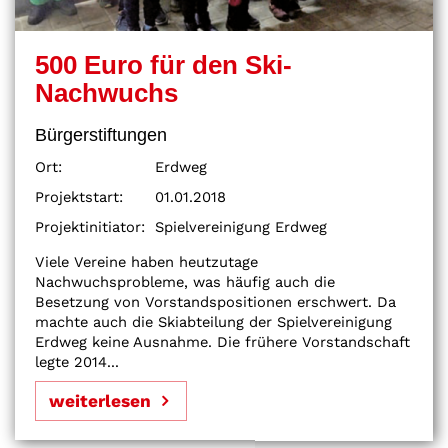
500 Euro für den Ski-
Nachwuchs
Bürgerstiftungen
Ort:
Erdweg
Projektstart:
01.01.2018
Projektinitiator:
Spielvereinigung Erdweg
Viele Vereine haben heutzutage
Nachwuchsprobleme, was häufig auch die
Besetzung von Vorstandspositionen erschwert. Da
machte auch die Skiabteilung der Spielvereinigung
Erdweg keine Ausnahme. Die frühere Vorstandschaft
legte 2014...
weiterlesen