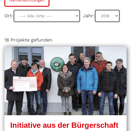
Namensstiftungen
Ort:
Jahr:
18 Projekte gefunden
Initiative aus der Bürgerschaft