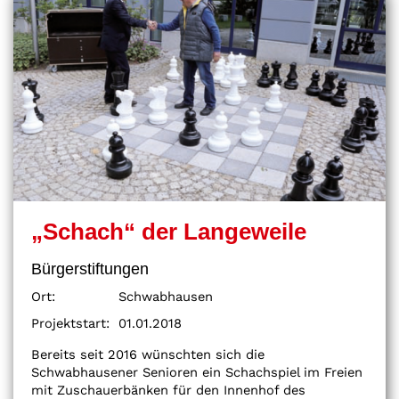
„Schach“ der Langeweile
Bürgerstiftungen
Ort:
Schwabhausen
Projektstart:
01.01.2018
Bereits seit 2016 wünschten sich die
Schwabhausener Senioren ein Schachspiel im Freien
mit Zuschauerbänken für den Innenhof des