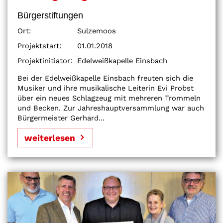
Bürgerstiftungen
Ort:
Sulzemoos
Projektstart:
01.01.2018
Projektinitiator:
Edelweißkapelle Einsbach
Bei der Edelweißkapelle Einsbach freuten sich die
Musiker und ihre musikalische Leiterin Evi Probst
über ein neues Schlagzeug mit mehreren Trommeln
und Becken. Zur Jahreshauptversammlung war auch
Bürgermeister Gerhard...
weiterlesen