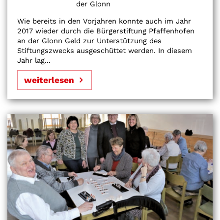
der Glonn
Wie bereits in den Vorjahren konnte auch im Jahr
2017 wieder durch die Bürgerstiftung Pfaffenhofen
an der Glonn Geld zur Unterstützung des
Stiftungszwecks ausgeschüttet werden. In diesem
Jahr lag...
weiterlesen