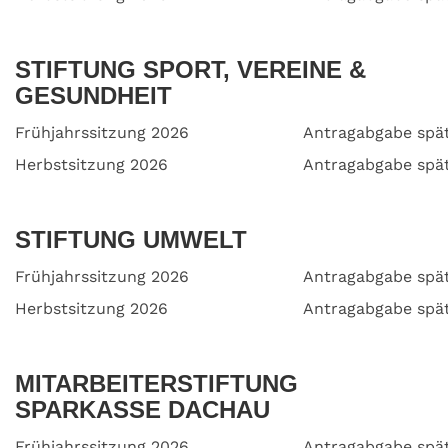
STIFTUNG SPORT, VEREINE &
GESUNDHEIT
Frühjahrssitzung 2026
Antragabgabe spät
Herbstsitzung 2026
Antragabgabe spä
STIFTUNG UMWELT
Frühjahrssitzung 2026
Antragabgabe spät
Herbstsitzung 2026
Antragabgabe spä
MITARBEITERSTIFTUNG
SPARKASSE DACHAU
Frühjahrssitzung 2026
Antragabgabe spät