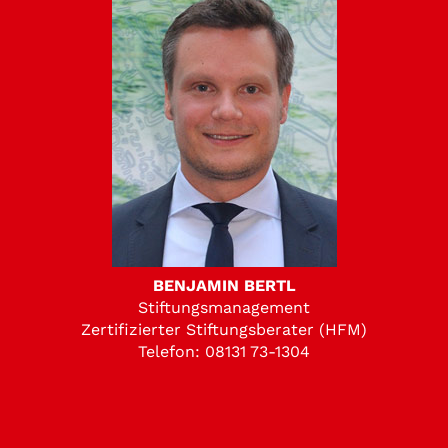
BENJAMIN BERTL
Stiftungsmanagement
Zertifizierter Stiftungsberater (HFM)
Telefon: 08131 73-1304