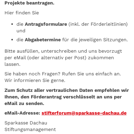
Projekte beantragen.
Hier finden Sie
die
Antragsformulare
(inkl. der Förderleitlinien)
und
die
Abgabetermine
für die jeweiligen Sitzungen.
Bitte ausfüllen, unterschreiben und uns bevorzugt
per eMail (oder alternativ per Post) zukommen
lassen.
Sie haben noch Fragen? Rufen Sie uns einfach an.
Wir informieren Sie gerne.
Zum Schutz aller vertraulichen Daten empfehlen wir
Ihnen, den Förderantrag verschlüsselt an uns per
eMail zu senden.
eMail-Adresse:
stifterforum@sparkasse-dachau.de
Sparkasse Dachau
Stiftungsmanagement