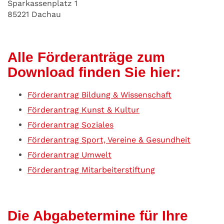
Sparkassenplatz 1
85221 Dachau
Alle Förderanträge zum
Download finden Sie hier:
Förderantrag Bildung & Wissenschaft
Förderantrag Kunst & Kultur
Förderantrag Soziales
Förderantrag Sport, Vereine & Gesundheit
Förderantrag Umwelt
Förderantrag Mitarbeiterstiftung
Die Abgabetermine für Ihre