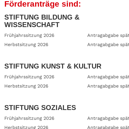
Förderanträge sind:
STIFTUNG BILDUNG &
WISSENSCHAFT
Frühjahrssitzung 2026
Antragabgabe spät
Herbstsitzung 2026
Antragabgabe spä
STIFTUNG KUNST & KULTUR
Frühjahrssitzung 2026
Antragabgabe spät
Herbstsitzung 2026
Antragabgabe spä
STIFTUNG SOZIALES
Frühjahrssitzung 2026
Antragabgabe spät
Herbstsitzung 2026
Antragabgabe spä