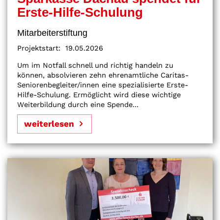
Erste-Hilfe-Schulung
Mitarbeiterstiftung
Projektstart:
19.05.2026
Um im Notfall schnell und richtig handeln zu
können, absolvieren zehn ehrenamtliche Caritas-
Seniorenbegleiter/innen eine spezialisierte Erste-
Hilfe-Schulung. Ermöglicht wird diese wichtige
Weiterbildung durch eine Spende...
weiterlesen