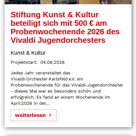
Stiftung Kunst & Kultur
beteiligt sich mit 500 € am
Probenwochenende 2026 des
Vivaldi Jugendorchesters
Kunst & Kultur
Projektstart:
04.06.2026
Jedes Jahr veranstaltet das
Vivaldi‑Orchester Karlsfeld e.V. ein
Probenwochenende für das Vivaldi‑Jugendorchester
- dieses Mal war es besonders schön und
erfolgreich. Es fand an einem Wochenende im
April 2026 in der...
weiterlesen