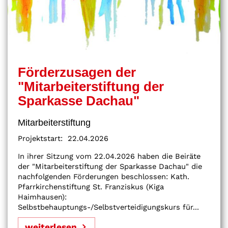
Förderzusagen der
"Mitarbeiterstiftung der
Sparkasse Dachau"
Mitarbeiterstiftung
Projektstart:
22.04.2026
In ihrer Sitzung vom 22.04.2026 haben die Beiräte
der "Mitarbeiterstiftung der Sparkasse Dachau" die
nachfolgenden Förderungen beschlossen: Kath.
Pfarrkirchenstiftung St. Franziskus (Kiga
Haimhausen):
Selbstbehauptungs-/Selbstverteidigungskurs für...
weiterlesen