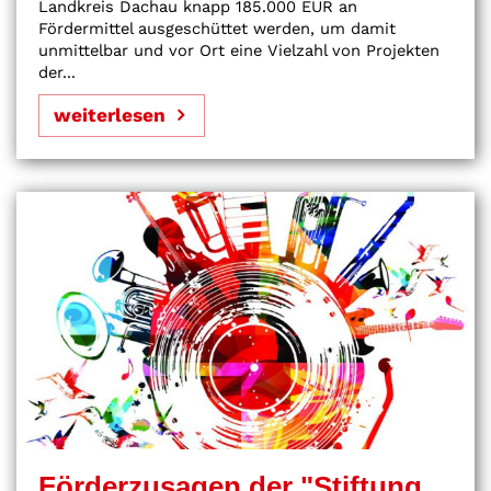
Landkreis Dachau knapp 185.000 EUR an
Fördermittel ausgeschüttet werden, um damit
unmittelbar und vor Ort eine Vielzahl von Projekten
der...
weiterlesen
Förderzusagen der "Stiftung