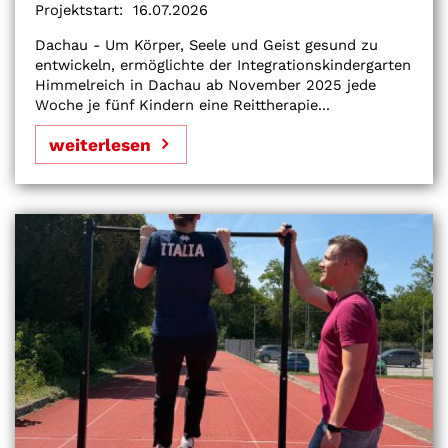
Projektstart:
16.07.2026
Dachau - Um Körper, Seele und Geist gesund zu
entwickeln, ermöglichte der Integrationskindergarten
Himmelreich in Dachau ab November 2025 jede
Woche je fünf Kindern eine Reittherapie...
weiterlesen