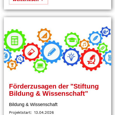
Förderzusagen der "Stiftung
Bildung & Wissenschaft"
Bildung & Wissenschaft
Projektstart:
13.04.2026