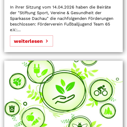
In ihrer Sitzung vom 14.04.2026 haben die Beiräte
der "Stiftung Sport, Vereine & Gesundheit der
Sparkasse Dachau" die nachfolgenden Förderungen
beschlossen: Förderverein Fußballjugend Team 65
e.V.:...
weiterlesen