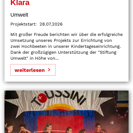
Klara
Umwelt
Projektstart:
28.07.2026
Mit großer Freude berichten wir über die erfolgreiche
Umsetzung unseres Projekts zur Errichtung von
zwei Hochbeeten in unserer Kindertageseinrichtung.
Dank der großzügigen Unterstützung der "Stiftung
Umwelt" in Höhe von...
weiterlesen