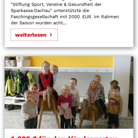
"Stiftung Sport, Vereine & Gesundheit der
Sparkasse Dachau" unterstützte die
Faschingsgesellschaft mit 2000 EUR. Im Rahmen
der Saison wurden acht...
weiterlesen