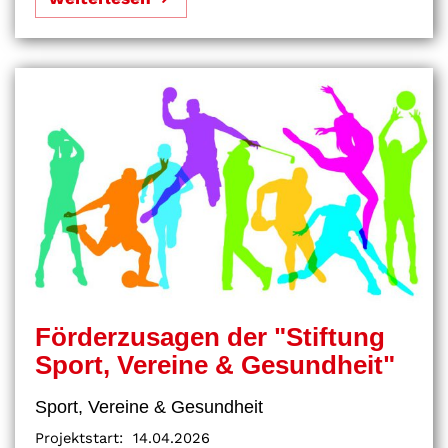
Förderzusagen der "Stiftung
Sport, Vereine & Gesundheit"
Sport, Vereine & Gesundheit
Projektstart:
14.04.2026