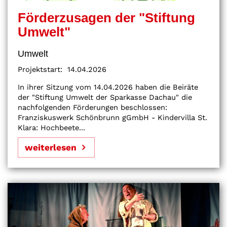
Förderzusagen der "Stiftung
Umwelt"
Umwelt
Projektstart:
14.04.2026
In ihrer Sitzung vom 14.04.2026 haben die Beiräte
der "Stiftung Umwelt der Sparkasse Dachau" die
nachfolgenden Förderungen beschlossen:
Franziskuswerk Schönbrunn gGmbH - Kindervilla St.
Klara: Hochbeete...
weiterlesen