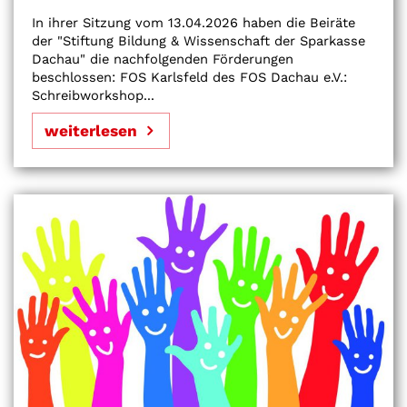
In ihrer Sitzung vom 13.04.2026 haben die Beiräte
der "Stiftung Bildung & Wissenschaft der Sparkasse
Dachau" die nachfolgenden Förderungen
beschlossen: FOS Karlsfeld des FOS Dachau e.V.:
Schreibworkshop...
weiterlesen