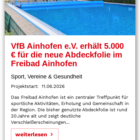
VfB Ainhofen e.V. erhält 5.000
€ für die neue Abdeckfolie im
Freibad Ainhofen
Sport, Vereine & Gesundheit
Projektstart:
11.06.2026
Das Freibad Ainhofen ist ein zentraler Treffpunkt für
sportliche Aktivitäten, Erholung und Gemeinschaft in
der Region. Die bisher genutzte Abdeckfolie ist rund
20 Jahre alt und zeigt deutliche
Verschleißerscheinungen...
weiterlesen