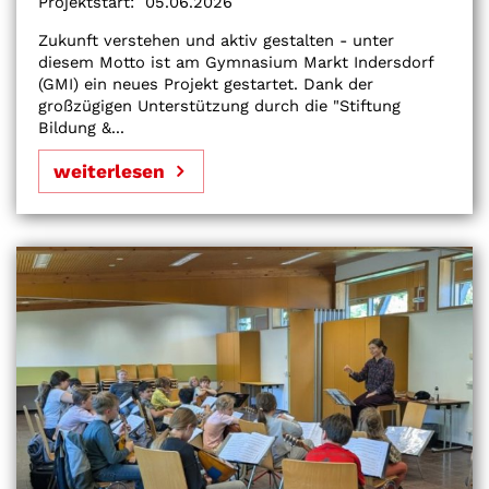
Projektstart:
05.06.2026
Zukunft verstehen und aktiv gestalten - unter
diesem Motto ist am Gymnasium Markt Indersdorf
(GMI) ein neues Projekt gestartet. Dank der
großzügigen Unterstützung durch die "Stiftung
Bildung &...
weiterlesen