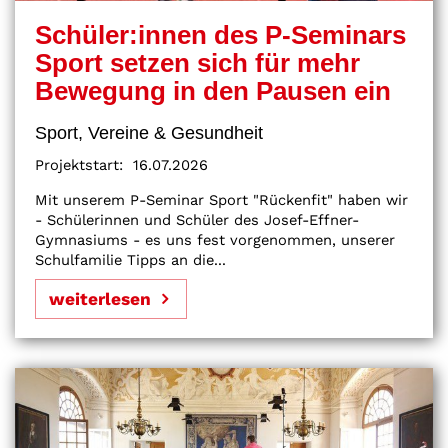
Schüler:innen des P-Seminars
Sport setzen sich für mehr
Bewegung in den Pausen ein
Sport, Vereine & Gesundheit
Projektstart:
16.07.2026
Mit unserem P-Seminar Sport "Rückenfit" haben wir
- Schülerinnen und Schüler des Josef-Effner-
Gymnasiums - es uns fest vorgenommen, unserer
Schulfamilie Tipps an die...
weiterlesen