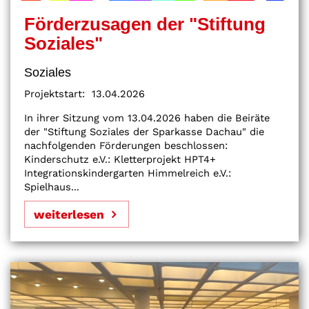
Förderzusagen der "Stiftung
Soziales"
Soziales
Projektstart:
13.04.2026
In ihrer Sitzung vom 13.04.2026 haben die Beiräte
der "Stiftung Soziales der Sparkasse Dachau" die
nachfolgenden Förderungen beschlossen:
Kinderschutz e.V.: Kletterprojekt HPT4+
Integrationskindergarten Himmelreich e.V.:
Spielhaus...
weiterlesen