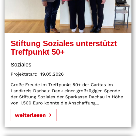
Stiftung Soziales unterstützt
Treffpunkt 50+
Soziales
Projektstart:
19.05.2026
Große Freude im Treffpunkt 50+ der Caritas im
Landkreis Dachau: Dank einer großzügigen Spende
der Stiftung Soziales der Sparkasse Dachau in Höhe
von 1.500 Euro konnte die Anschaffung...
weiterlesen