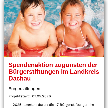
Spendenaktion zugunsten der
Bürgerstiftungen im Landkreis
Dachau
Bürgerstiftungen
Projektstart:
07.05.2026
In 2025 konnten durch die 17 Bürgerstiftungen im