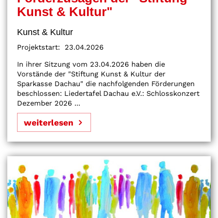
Kunst & Kultur"
Kunst & Kultur
Projektstart:
23.04.2026
In ihrer Sitzung vom 23.04.2026 haben die
Vorstände der "Stiftung Kunst & Kultur der
Sparkasse Dachau" die nachfolgenden Förderungen
beschlossen: Liedertafel Dachau e.V.: Schlosskonzert
Dezember 2026 ...
weiterlesen