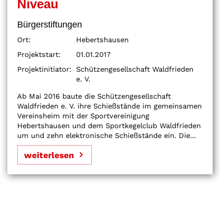
Niveau
Bürgerstiftungen
Ort:
Hebertshausen
Projektstart:
01.01.2017
Projektinitiator:
Schützengesellschaft Waldfrieden
e. V.
Ab Mai 2016 baute die Schützengesellschaft
Waldfrieden e. V. ihre Schießstände im gemeinsamen
Vereinsheim mit der Sportvereinigung
Hebertshausen und dem Sportkegelclub Waldfrieden
um und zehn elektronische Schießstände ein. Die...
weiterlesen