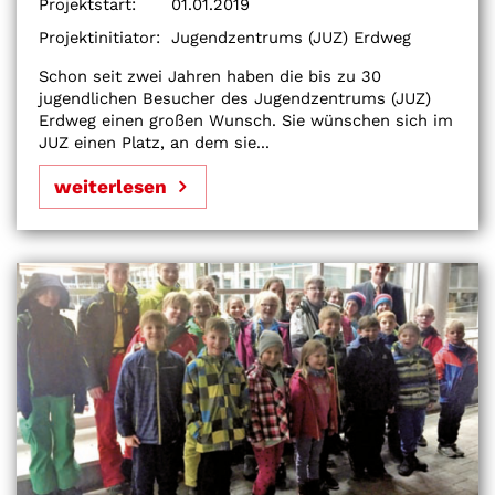
Projektstart:
01.01.2019
Projektinitiator:
Jugendzentrums (JUZ) Erdweg
Schon seit zwei Jahren haben die bis zu 30
jugendlichen Besucher des Jugendzentrums (JUZ)
Erdweg einen großen Wunsch. Sie wünschen sich im
JUZ einen Platz, an dem sie...
weiterlesen