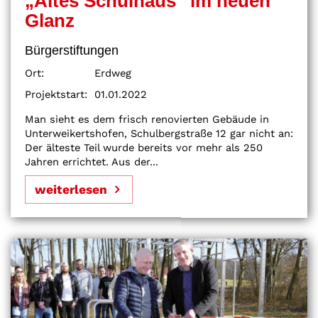
„Altes Schulhaus“ im neuen
Glanz
Bürgerstiftungen
Ort:
Erdweg
Projektstart:
01.01.2022
Man sieht es dem frisch renovierten Gebäude in
Unterweikertshofen, Schulbergstraße 12 gar nicht an:
Der älteste Teil wurde bereits vor mehr als 250
Jahren errichtet. Aus der...
weiterlesen