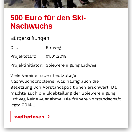
500 Euro für den Ski-
Nachwuchs
Bürgerstiftungen
Ort:
Erdweg
Projektstart:
01.01.2018
Projektinitiator:
Spielvereinigung Erdweg
Viele Vereine haben heutzutage
Nachwuchsprobleme, was häufig auch die
Besetzung von Vorstandspositionen erschwert. Da
machte auch die Skiabteilung der Spielvereinigung
Erdweg keine Ausnahme. Die frühere Vorstandschaft
legte 2014...
weiterlesen