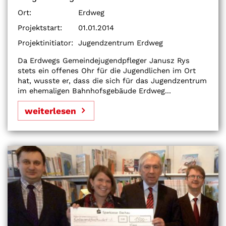
Ort:
Erdweg
Projektstart:
01.01.2014
Projektinitiator:
Jugendzentrum Erdweg
Da Erdwegs Gemeindejugendpfleger Janusz Rys
stets ein offenes Ohr für die Jugendlichen im Ort
hat, wusste er, dass die sich für das Jugendzentrum
im ehemaligen Bahnhofsgebäude Erdweg...
weiterlesen