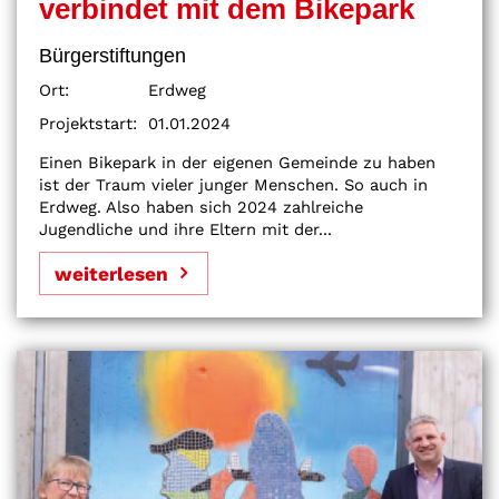
verbindet mit dem Bikepark
Bürgerstiftungen
Ort:
Erdweg
Projektstart:
01.01.2024
Einen Bikepark in der eigenen Gemeinde zu haben
ist der Traum vieler junger Menschen. So auch in
Erdweg. Also haben sich 2024 zahlreiche
Jugendliche und ihre Eltern mit der...
weiterlesen