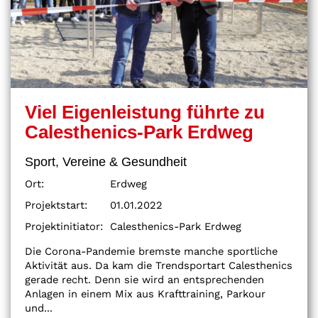
Viel Eigenleistung führte zu
Calesthenics-Park Erdweg
Sport, Vereine & Gesundheit
Ort:
Erdweg
Projektstart:
01.01.2022
Projektinitiator:
Calesthenics-Park Erdweg
Die Corona-Pandemie bremste manche sportliche
Aktivität aus. Da kam die Trendsportart Calesthenics
gerade recht. Denn sie wird an entsprechenden
Anlagen in einem Mix aus Krafttraining, Parkour
und...