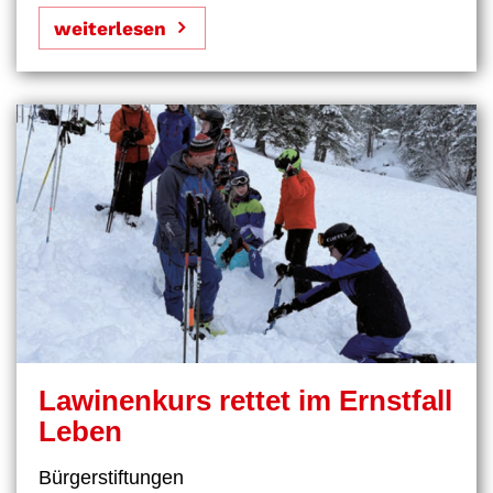
weiterlesen
Lawinenkurs rettet im Ernstfall
Leben
Bürgerstiftungen