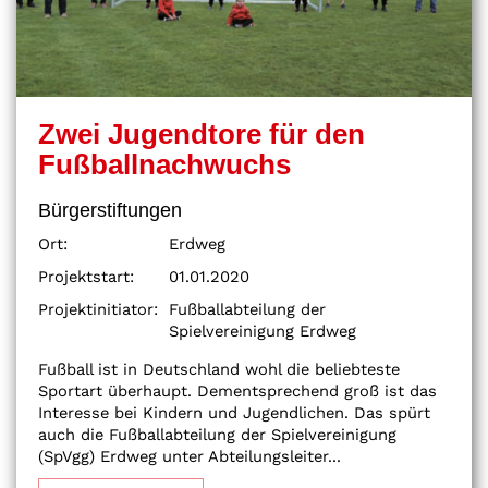
Zwei Jugendtore für den
Fußballnachwuchs
Bürgerstiftungen
Ort:
Erdweg
Projektstart:
01.01.2020
Projektinitiator:
Fußballabteilung der
Spielvereinigung Erdweg
Fußball ist in Deutschland wohl die beliebteste
Sportart überhaupt. Dementsprechend groß ist das
Interesse bei Kindern und Jugendlichen. Das spürt
auch die Fußballabteilung der Spielvereinigung
(SpVgg) Erdweg unter Abteilungsleiter...