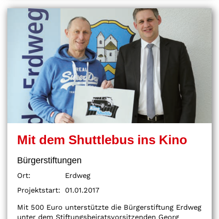
Mit dem Shuttlebus ins Kino
Bürgerstiftungen
Ort:
Erdweg
Projektstart:
01.01.2017
Mit 500 Euro unterstützte die Bürgerstiftung Erdweg
unter dem Stiftungsbeiratsvorsitzenden Georg