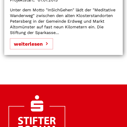
Unter dem Motto "InSichGehen" lädt der "Meditative
Wanderweg" zwischen den alten Klosterstandorten
Petersberg in der Gemeinde Erdweg und Markt
Altomünster auf fast neun Kilometern ein. Die
Stiftung der Sparkasse...
weiterlesen