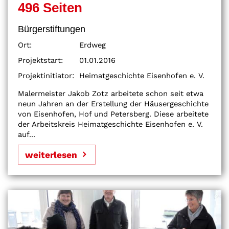
496 Seiten
Bürgerstiftungen
Ort:
Erdweg
Projektstart:
01.01.2016
Projektinitiator:
Heimatgeschichte Eisenhofen e. V.
Malermeister Jakob Zotz arbeitete schon seit etwa
neun Jahren an der Erstellung der Häusergeschichte
von Eisenhofen, Hof und Petersberg. Diese arbeitete
der Arbeitskreis Heimatgeschichte Eisenhofen e. V.
auf...
weiterlesen