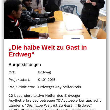
„Die halbe Welt zu Gast in
Erdweg“
Bürgerstiftungen
Ort:
Erdweg
Projektstart:
01.01.2015
Projektinitiator:
Erdweger Asylhelferkreis
22 besonders aktive Helfer des Erdweger
Asylhelferkreises betreuen 70 Asylbewerber aus acht
Ländern. "Die halbe Welt ist zu Gast in Erdweg",