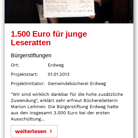
1.500 Euro für junge
Leseratten
Bürgerstiftungen
Ort:
Erdweg
Projektstart:
01.01.2013
Projektinitiator:
Gemeindebücherei Erdweg
"Wir sind wirklich dankbar für die hohe zusätzliche
Zuwendung", erklärt sehr erfreut Büchereileiterin
Marion Leitmeir. Die Bürgerstiftung Erdweg hatte
aus den insgesamt 3.000 Euro bei der ersten
Ausschüttung...
weiterlesen