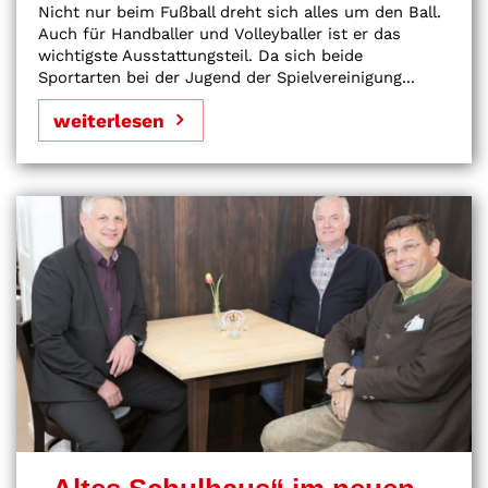
Nicht nur beim Fußball dreht sich alles um den Ball.
Auch für Handballer und Volleyballer ist er das
wichtigste Ausstattungsteil. Da sich beide
Sportarten bei der Jugend der Spielvereinigung...
weiterlesen