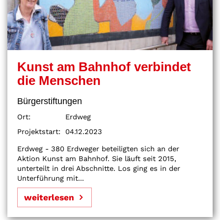
Kunst am Bahnhof verbindet
die Menschen
Bürgerstiftungen
Ort:
Erdweg
Projektstart:
04.12.2023
Erdweg - 380 Erdweger beteiligten sich an der
Aktion Kunst am Bahnhof. Sie läuft seit 2015,
unterteilt in drei Abschnitte. Los ging es in der
Unterführung mit...
weiterlesen