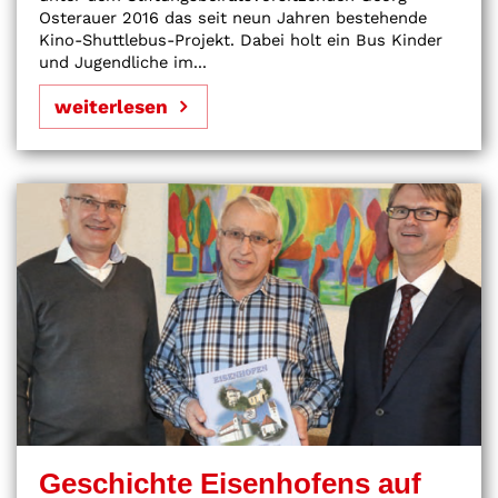
Osterauer 2016 das seit neun Jahren bestehende
Kino-Shuttlebus-Projekt. Dabei holt ein Bus Kinder
und Jugendliche im...
weiterlesen
Geschichte Eisenhofens auf