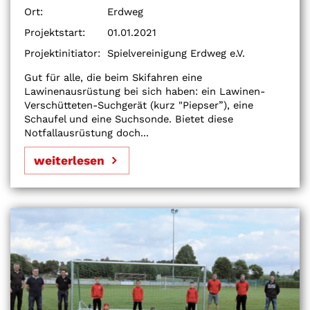
Ort:
Erdweg
Projektstart:
01.01.2021
Projektinitiator:
Spielvereinigung Erdweg e.V.
Gut für alle, die beim Skifahren eine
Lawinenausrüstung bei sich haben: ein Lawinen-
Verschütteten-Suchgerät (kurz "Piepser”), eine
Schaufel und eine Suchsonde. Bietet diese
Notfallausrüstung doch...
weiterlesen