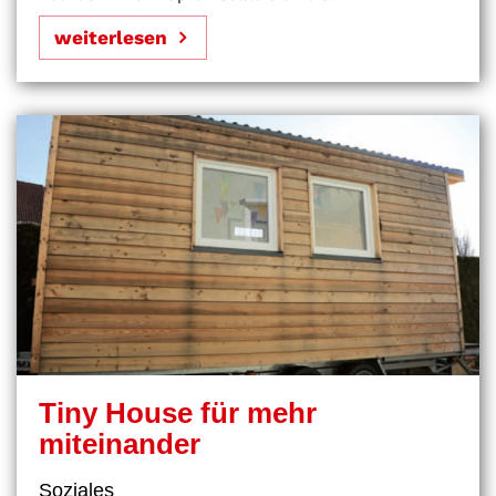
weiterlesen
Tiny House für mehr
miteinander
Soziales