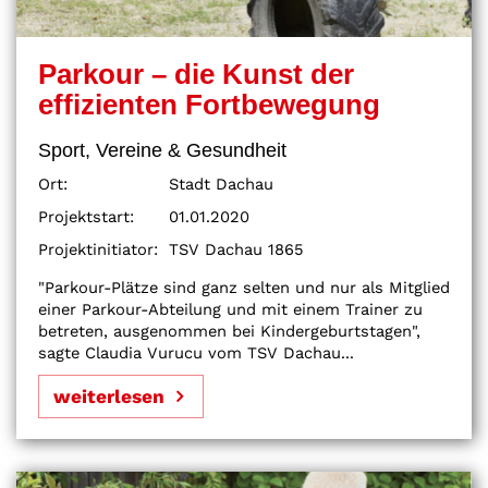
Parkour – die Kunst der
effizienten Fortbewegung
Sport, Vereine & Gesundheit
Ort:
Stadt Dachau
Projektstart:
01.01.2020
Projektinitiator:
TSV Dachau 1865
"Parkour-Plätze sind ganz selten und nur als Mitglied
einer Parkour-Abteilung und mit einem Trainer zu
betreten, ausgenommen bei Kindergeburtstagen",
sagte Claudia Vurucu vom TSV Dachau...
weiterlesen