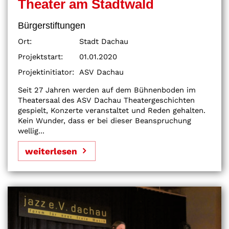
Theater am Stadtwald
Bürgerstiftungen
Ort:
Stadt Dachau
Projektstart:
01.01.2020
Projektinitiator:
ASV Dachau
Seit 27 Jahren werden auf dem Bühnenboden im
Theatersaal des ASV Dachau Theatergeschichten
gespielt, Konzerte veranstaltet und Reden gehalten.
Kein Wunder, dass er bei dieser Beanspruchung
wellig...
weiterlesen