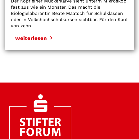
Der Kopf einer Mückenlarve sieht unterm Mikroskop
fast aus wie ein Monster. Das macht die
Biologielaborantin Beate Maatsch für Schulklassen
oder in Volkshochschulkursen sichtbar. Für den Kauf
von zehn...
weiterlesen