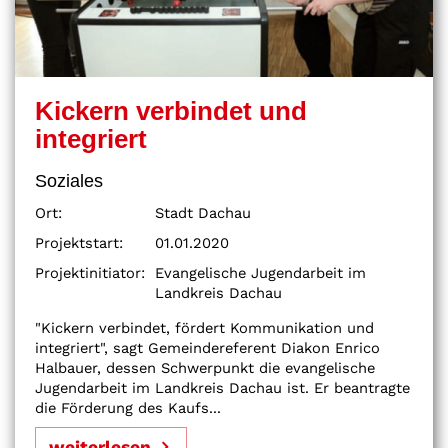
Kickern verbindet und
integriert
Soziales
Ort:
Stadt Dachau
Projektstart:
01.01.2020
Projektinitiator:
Evangelische Jugendarbeit im
Landkreis Dachau
"Kickern verbindet, fördert Kommunikation und
integriert", sagt Gemeindereferent Diakon Enrico
Halbauer, dessen Schwerpunkt die evangelische
Jugendarbeit im Landkreis Dachau ist. Er beantragte
die Förderung des Kaufs...
weiterlesen