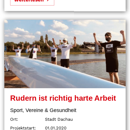
Rudern ist richtig harte Arbeit
Sport, Vereine & Gesundheit
Ort:
Stadt Dachau
Projektstart:
01.01.2020