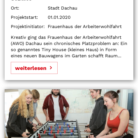
Ort:
Stadt Dachau
Projektstart:
01.01.2020
Projektinitiator:
Frauenhaus der Arbeiterwohlfahrt
Kreativ ging das Frauenhaus der Arbeiterwohlfahrt
(AWO) Dachau sein chronisches Platzproblem an: Ein
so genanntes Tiny House (kleines Haus) in Form
eines neuen Bauwagens im Garten schafft Raum...
weiterlesen