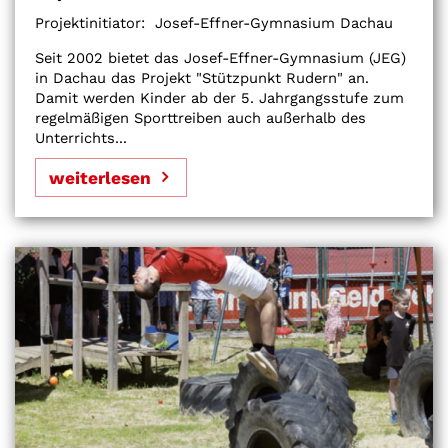
Projektinitiator:
Josef-Effner-Gymnasium Dachau
Seit 2002 bietet das Josef-Effner-Gymnasium (JEG)
in Dachau das Projekt "Stützpunkt Rudern" an.
Damit werden Kinder ab der 5. Jahrgangsstufe zum
regelmäßigen Sporttreiben auch außerhalb des
Unterrichts...
weiterlesen