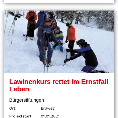
Lawinenkurs rettet im Ernstfall
Leben
Bürgerstiftungen
Ort:
Erdweg
Projektstart:
01.01.2021