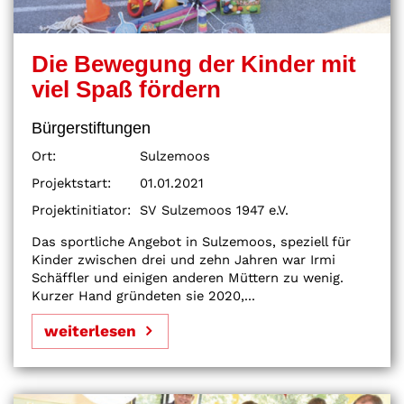
Die Bewegung der Kinder mit
viel Spaß fördern
Bürgerstiftungen
Ort:
Sulzemoos
Projektstart:
01.01.2021
Projektinitiator:
SV Sulzemoos 1947 e.V.
Das sportliche Angebot in Sulzemoos, speziell für
Kinder zwischen drei und zehn Jahren war Irmi
Schäffler und einigen anderen Müttern zu wenig.
Kurzer Hand gründeten sie 2020,...
weiterlesen