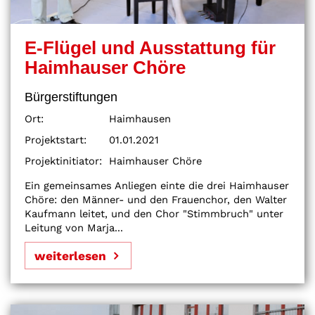
E-Flügel und Ausstattung für
Haimhauser Chöre
Bürgerstiftungen
Ort:
Haimhausen
Projektstart:
01.01.2021
Projektinitiator:
Haimhauser Chöre
Ein gemeinsames Anliegen einte die drei Haimhauser
Chöre: den Männer- und den Frauenchor, den Walter
Kaufmann leitet, und den Chor "Stimmbruch" unter
Leitung von Marja...
weiterlesen