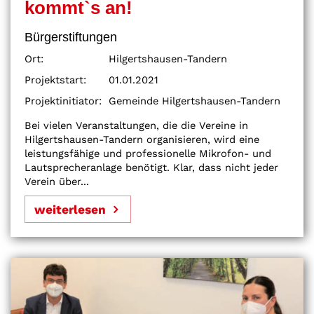
kommt`s an!
Bürgerstiftungen
Ort:
Hilgertshausen-Tandern
Projektstart:
01.01.2021
Projektinitiator:
Gemeinde Hilgertshausen-Tandern
Bei vielen Veranstaltungen, die die Vereine in
Hilgertshausen-Tandern organisieren, wird eine
leistungsfähige und professionelle Mikrofon- und
Lautsprecheranlage benötigt. Klar, dass nicht jeder
Verein über...
weiterlesen