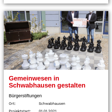
Gemeinwesen in
Schwabhausen gestalten
Bürgerstiftungen
Ort:
Schwabhausen
Projektstart:
01.01.2021