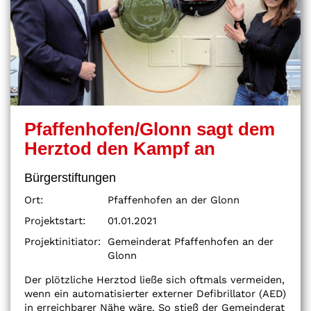
Pfaffenhofen/Glonn sagt dem
Herztod den Kampf an
Bürgerstiftungen
Ort:
Pfaffenhofen an der Glonn
Projektstart:
01.01.2021
Projektinitiator:
Gemeinderat Pfaffenhofen an der
Glonn
Der plötzliche Herztod ließe sich oftmals vermeiden,
wenn ein automatisierter externer Defibrillator (AED)
in erreichbarer Nähe wäre. So stieß der Gemeinderat