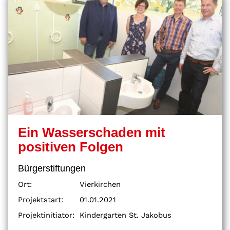
Ein Wasserschaden mit
positiven Folgen
Bürgerstiftungen
Ort:
Vierkirchen
Projektstart:
01.01.2021
Projektinitiator:
Kindergarten St. Jakobus