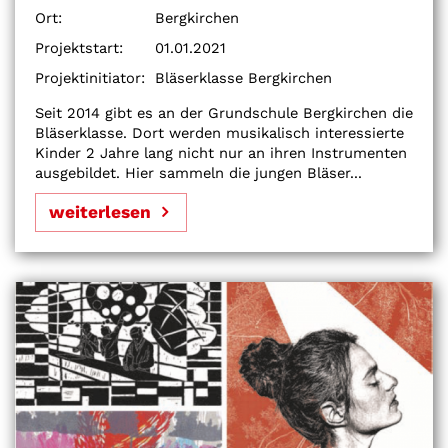
Ort:
Bergkirchen
Projektstart:
01.01.2021
Projektinitiator:
Bläserklasse Bergkirchen
Seit 2014 gibt es an der Grundschule Bergkirchen die
Bläserklasse. Dort werden musikalisch interessierte
Kinder 2 Jahre lang nicht nur an ihren Instrumenten
ausgebildet. Hier sammeln die jungen Bläser...
weiterlesen