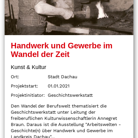
Handwerk und Gewerbe im
Wandel der Zeit
Kunst & Kultur
Ort:
Stadt Dachau
Projektstart:
01.01.2021
Projektinitiator:
Geschichtswerkstatt
Den Wandel der Berufswelt thematisiert die
Geschichtswerkstatt unter Leitung der
freiberuflichen Kulturwissenschaftlerin Annegret
Braun. Daraus ist die Ausstellung "Arbeitswelten -
Geschichte(n) über Handwerk und Gewerbe im
Landkreis Dachau"...