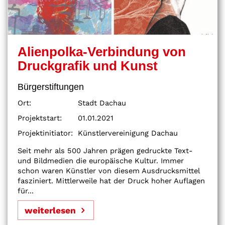
Alienpolka-Verbindung von
Druckgrafik und Kunst
Bürgerstiftungen
Ort:
Stadt Dachau
Projektstart:
01.01.2021
Projektinitiator:
Künstlervereinigung Dachau
Seit mehr als 500 Jahren prägen gedruckte Text-
und Bildmedien die europäische Kultur. Immer
schon waren Künstler von diesem Ausdrucksmittel
fasziniert. Mittlerweile hat der Druck hoher Auflagen
für...
weiterlesen