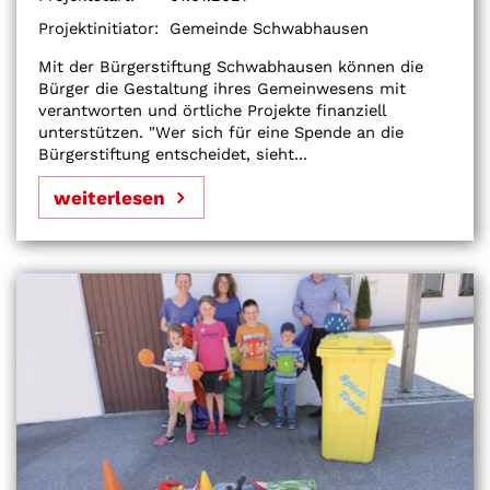
Projektinitiator:
Gemeinde Schwabhausen
Mit der Bürgerstiftung Schwabhausen können die
Bürger die Gestaltung ihres Gemeinwesens mit
verantworten und örtliche Projekte finanziell
unterstützen. "Wer sich für eine Spende an die
Bürgerstiftung entscheidet, sieht...
weiterlesen