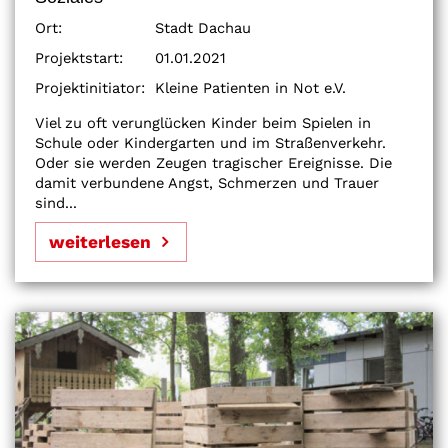
Ort:
Stadt Dachau
Projektstart:
01.01.2021
Projektinitiator:
Kleine Patienten in Not e.V.
Viel zu oft verunglücken Kinder beim Spielen in
Schule oder Kindergarten und im Straßenverkehr.
Oder sie werden Zeugen tragischer Ereignisse. Die
damit verbundene Angst, Schmerzen und Trauer
sind...
weiterlesen