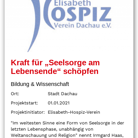
Kraft für „Seelsorge am
Lebensende“ schöpfen
Bildung & Wissenschaft
Ort:
Stadt Dachau
Projektstart:
01.01.2021
Projektinitiator:
Elisabeth-Hospiz-Verein
"Im weitesten Sinne eine Form von Seelsorge in der
letzten Lebensphase, unabhängig von
Weltanschauung und Religion" nennt Irmgard Haas,