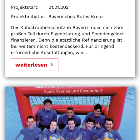
Projektstart:
01.01.2021
Projektinitiator:
Bayerisches Rotes Kreuz
Der Katastrophenschutz in Bayern muss sich zum
großen Teil durch Eigenleistung und Spendengelder
finanzieren. Denn die stattliche Refinanzierung ist
bei weitem nicht kostendeckend. Für dringend
erforderliche Ausstattungen, wie...
weiterlesen