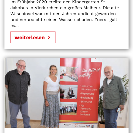
Im Frühjahr 2020 ereilte den Kindergarten St.
Jakobus in Vierkirchen ein großes Malheur. Die alte
Waschinsel war mit den Jahren undicht geworden
und verursachte einen Wasserschaden. Zuerst galt
es...
weiterlesen