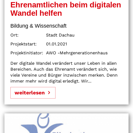
Ehrenamtlichen beim digitalen
Wandel helfen
Bildung & Wissenschaft
Ort:
Stadt Dachau
Projektstart:
01.01.2021
Projektinitiator:
AWO -Mehrgenerationenhaus
Der digitale Wandel verändert unser Leben in allen
Bereichen. Auch das Ehrenamt verändert sich, wie
viele Vereine und Bürger inzwischen merken. Denn
immer mehr wird digital erledigt. Wir...
weiterlesen