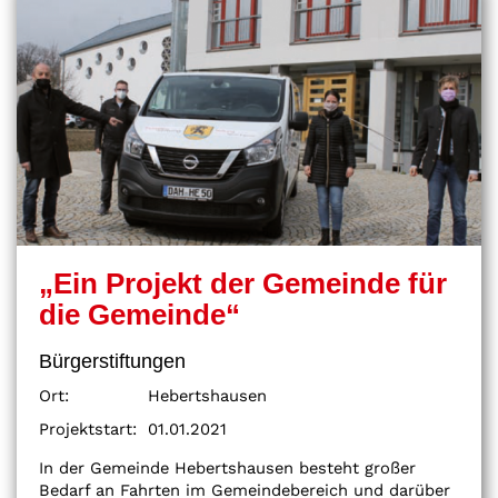
„Ein Projekt der Gemeinde für
die Gemeinde“
Bürgerstiftungen
Ort:
Hebertshausen
Projektstart:
01.01.2021
In der Gemeinde Hebertshausen besteht großer
Bedarf an Fahrten im Gemeindebereich und darüber