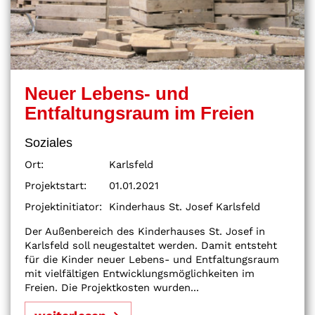
Neuer Lebens- und
Entfaltungsraum im Freien
Soziales
Ort:
Karlsfeld
Projektstart:
01.01.2021
Projektinitiator:
Kinderhaus St. Josef Karlsfeld
Der Außenbereich des Kinderhauses St. Josef in
Karlsfeld soll neugestaltet werden. Damit entsteht
für die Kinder neuer Lebens- und Entfaltungsraum
mit vielfältigen Entwicklungsmöglichkeiten im
Freien. Die Projektkosten wurden...