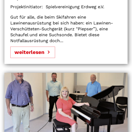
Projektinitiator:
Spielvereinigung Erdweg e.V.
Gut für alle, die beim Skifahren eine
Lawinenausrüstung bei sich haben: ein Lawinen-
Verschütteten-Suchgerät (kurz "Piepser”), eine
Schaufel und eine Suchsonde. Bietet diese
Notfallausrüstung doch...
weiterlesen