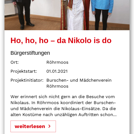
Ho, ho, ho – da Nikolo is do
Bürgerstiftungen
Ort:
Röhrmoos
Projektstart:
01.01.2021
Projektinitiator:
Burschen- und Mädchenverein
Röhrmoos
Wer erinnert sich nicht gern an die Besuche vom
Nikolaus. In Röhrmoos koordiniert der Burschen-
und Mädchenverein die Nikolaus-Einsätze. Da die
alten Kostüme nach unzähligen Auftritten schon...
weiterlesen