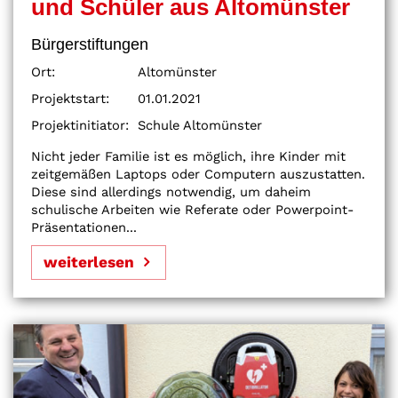
und Schüler aus Altomünster
Bürgerstiftungen
Ort:
Altomünster
Projektstart:
01.01.2021
Projektinitiator:
Schule Altomünster
Nicht jeder Familie ist es möglich, ihre Kinder mit
zeitgemäßen Laptops oder Computern auszustatten.
Diese sind allerdings notwendig, um daheim
schulische Arbeiten wie Referate oder Powerpoint-
Präsentationen...
weiterlesen