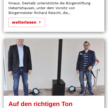
hinaus. Deshalb unterstützte die Bürgerstiftung
Hebertshausen, unter dem Vorsitz von
Bürgermeister Richard Reischl, die...
weiterlesen
Auf den richtigen Ton