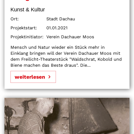
Kunst & Kultur
Ort:
Stadt Dachau
Projektstart:
01.01.2021
Projektinitiator:
Verein Dachauer Moos
Mensch und Natur wieder ein Stück mehr in
Einklang bringen will der Verein Dachauer Moos mit
dem Freilicht-Theaterstück "Waldschrat, Kobold und
Biene machen das Beste draus". Die...
weiterlesen