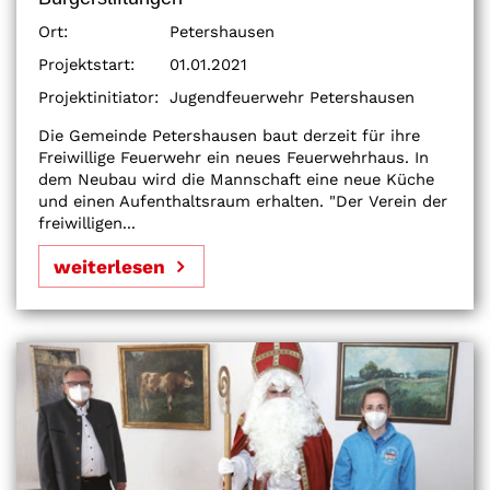
Ort:
Petershausen
Projektstart:
01.01.2021
Projektinitiator:
Jugendfeuerwehr Petershausen
Die Gemeinde Petershausen baut derzeit für ihre
Freiwillige Feuerwehr ein neues Feuerwehrhaus. In
dem Neubau wird die Mannschaft eine neue Küche
und einen Aufenthaltsraum erhalten. "Der Verein der
freiwilligen...
weiterlesen