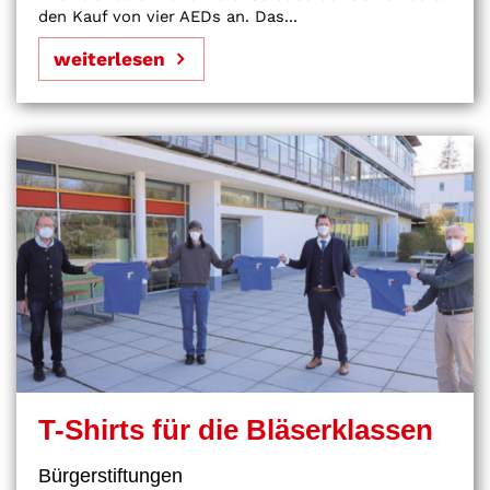
den Kauf von vier AEDs an. Das...
weiterlesen
T-Shirts für die Bläserklassen
Bürgerstiftungen